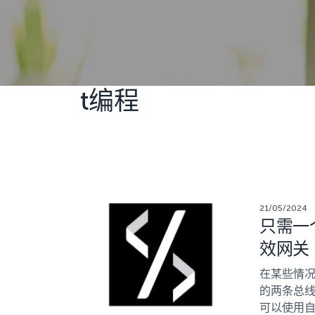
t编程
21/05/2024
只需一
效网关
在某些情况
的两条总
可以使用自