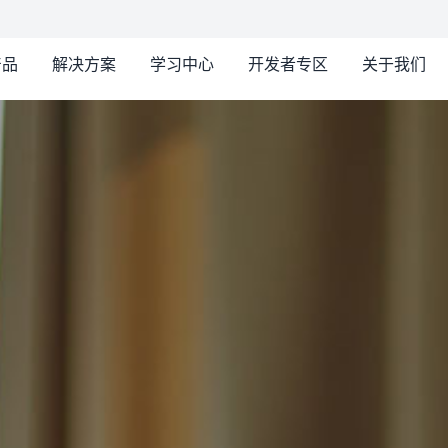
产品
解决方案
学习中心
开发者专区
关于我们