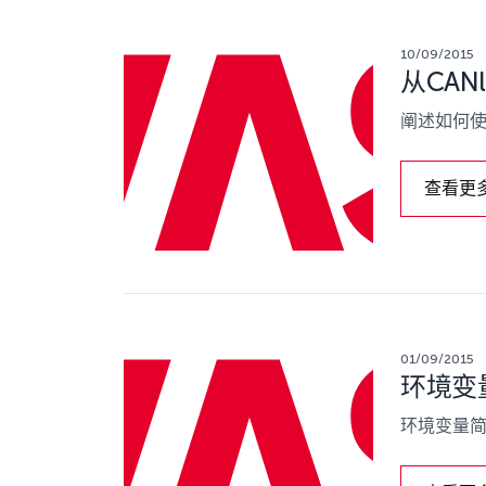
10/09/2015
从CAN
阐述如何使
查看更
01/09/2015
环境变
环境变量简