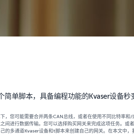
个简单脚本，具备编程功能的Kvaser设备秒
下，您可能需要合并两条CAN总线，或者在使用不同比特率和/
线之间进行数据传输。您可以选择购买网关来完成这项任务。或
己的多通道Kvaser设备和t脚本来创建自己的网关。在本文中，