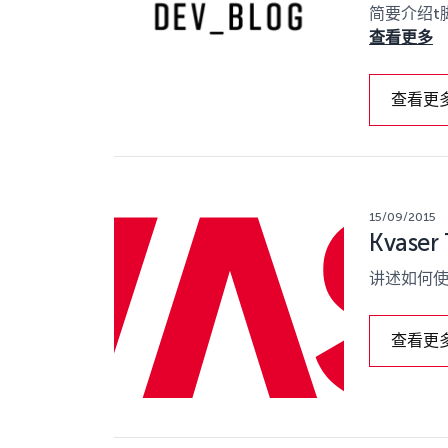
简要介绍t
查看更多
查看更
15/09/2015
Kvas
讲述如何使
查看更