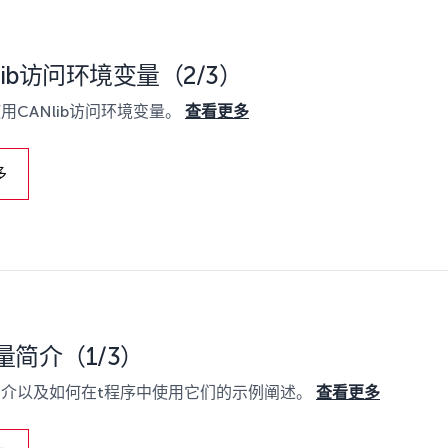
lib访问环境变量（2/3）
用CANlib访问环境变量。
查看更多
多
量简介（1/3）
介以及如何在t程序中使用它们的示例阐述。
查看更多