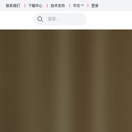
联系我们
下载中心
技术支持
中文
登录
0