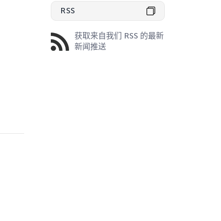
RSS
获取来自我们 RSS 的最新
新闻推送