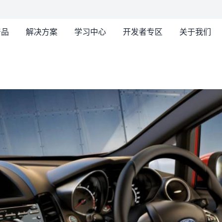
产品
解决方案
学习中心
开发者专区
关于我们