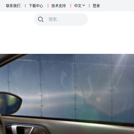
联系我们
下载中心
技术支持
中文
登录
0