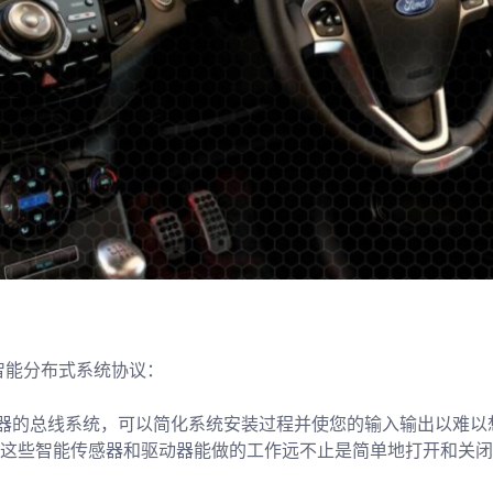
的智能分布式系统协议：
动器的总线系统，可以简化系统安装过程并使您的输入输出以难以
。这些智能传感器和驱动器能做的工作远不止是简单地打开和关闭