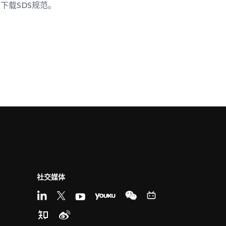
下载SDS规范。
社交媒体