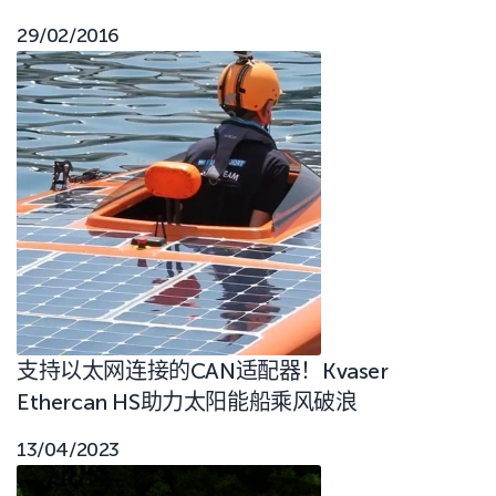
29/02/2016
支持以太网连接的CAN适配器！Kvaser
Ethercan HS助力太阳能船乘风破浪
13/04/2023