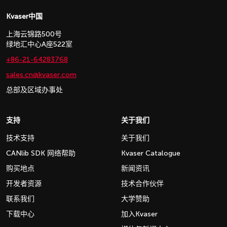
Kvaser中国
上海云锦路500号
绿地汇中心A座522室
+86-21-64283768
sales.cn@kvaser.com
总部及区域办事处
支持
关于我们
技术支持
关于我们
CANlib SDK 网络帮助
Kvaser Catalogue
购买地点
新闻资讯
开发者资源
技术合作伙伴
联系我们
大学赞助
下载中心
加入Kvaser