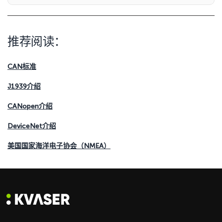
推荐阅读：
CAN标准
J1939介绍
CANopen介绍
DeviceNet介绍
美国国家海洋电子协会（NMEA）