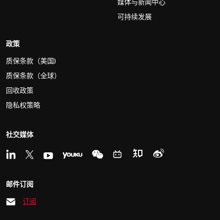
媒体与新闻中心
可持续发展
政策
质保条款（美国)
质保条款（全球）
回收政策
隐私权策略
社交媒体
邮件订阅
订阅