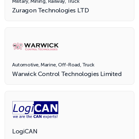
Military, Mining, Railway, Truck
Zuragon Technologies LTD
Automotive, Marine, Off-Road, Truck
Warwick Control Technologies Limited
LogiCAN