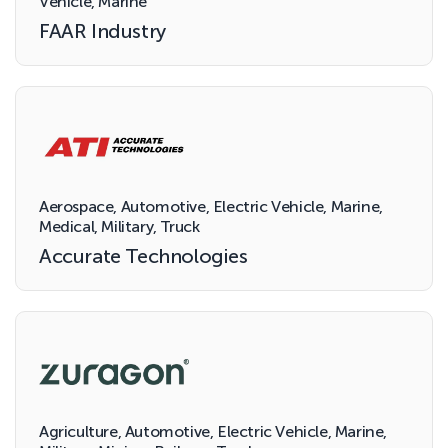
Vehicle, Marine
FAAR Industry
Aerospace, Automotive, Electric Vehicle, Marine,
Medical, Military, Truck
Accurate Technologies
Agriculture, Automotive, Electric Vehicle, Marine,