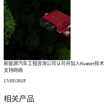
新能源汽车工程咨询公司认可并加入Kvaser技术
支持网络
17/03/2023
相关产品