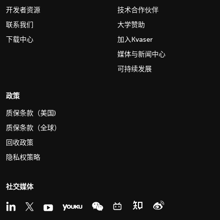
开发者资源
技术合作伙伴
联系我们
大学赞助
下载中心
加入Kvaser
媒体与新闻中心
可持续发展
政策
质保条款（美国)
质保条款（全球）
回收政策
隐私权策略
社交媒体