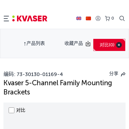
0
产品列表
收藏产品
对比
(0)
分享
编码:
73-30130-01169-4
Kvaser 5-Channel Family Mounting
Brackets
对比