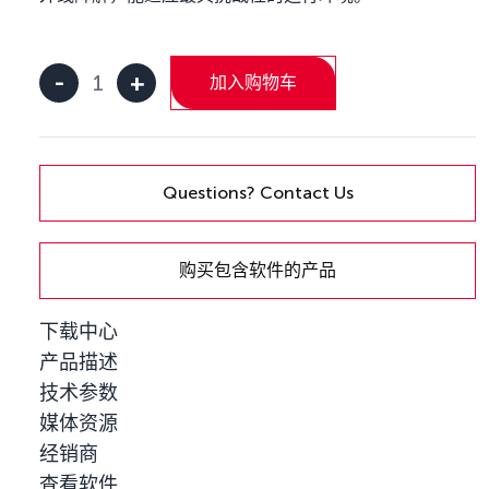
-
+
加入购物车
Kvaser
5-
Channel
Family
Mounting
Questions? Contact Us
Brackets
数
量
购买包含软件的产品
下载中心
产品描述
技术参数
媒体资源
经销商
查看软件