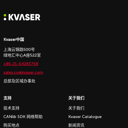
Kvaser中国
上海云锦路500号
绿地汇中心A座522室
+86-21-64283768
sales.cn@kvaser.com
总部及区域办事处
支持
关于我们
技术支持
关于我们
CANlib SDK 网络帮助
Kvaser Catalogue
购买地点
新闻资讯