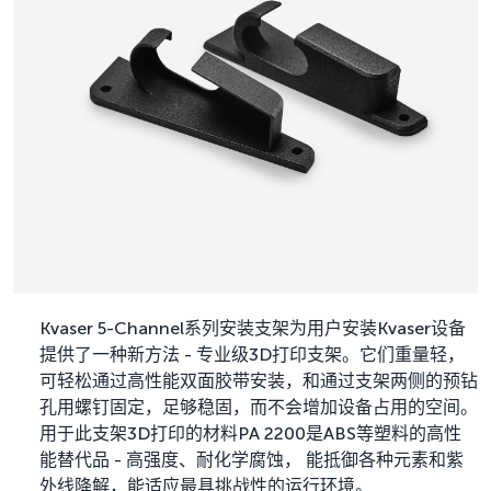
Kvaser 5-Channel系列安装支架为用户安装Kvaser设备
提供了一种新方法 - 专业级3D打印支架。它们重量轻，
可轻松通过高性能双面胶带安装，和通过支架两侧的预钻
孔用螺钉固定，足够稳固，而不会增加设备占用的空间。
用于此支架3D打印的材料PA 2200是ABS等塑料的高性
能替代品 - 高强度、耐化学腐蚀， 能抵御各种元素和紫
外线降解，能适应最具挑战性的运行环境。