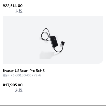
¥
22,514.00
未税
Kvaser USBcan Pro 5xHS
编码
73-30130-00779-6
¥
17,995.00
未税