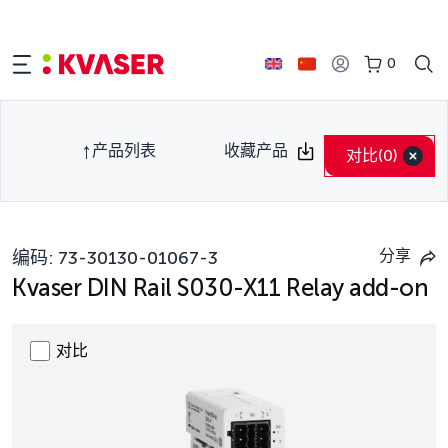
0
产品列表
收藏产品
对比
(0)
分享
编码:
73-30130-01067-3
Kvaser DIN Rail S030-X11 Relay add-on
对比