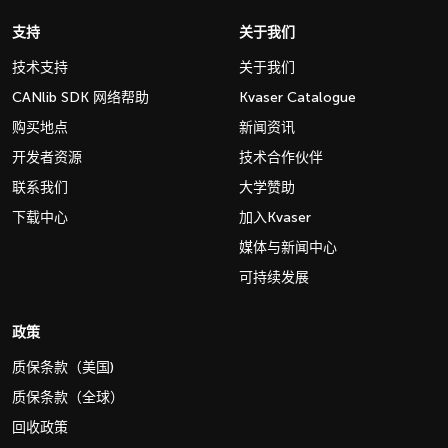
支持
关于我们
技术支持
关于我们
CANlib SDK 网络帮助
Kvaser Catalogue
购买地点
新闻资讯
开发者资源
技术合作伙伴
联系我们
大学赞助
下载中心
加入Kvaser
媒体与新闻中心
可持续发展
政策
质保条款（美国)
质保条款（全球）
回收政策