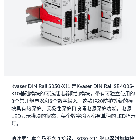
Kvaser DIN Rail S030-X11 是Kvaser DIN Rail SE400S-
X10基础模块的可选继电器附加模块，带有可独立使用的
8个常开继电器和8个数字输入。这款IP20防护等级的模
块具有热保护、反极性保护和浪涌电源保护功能。电源
LED显示模块的状态，每个数字输入都有单独的LED指示
灯。
请注意：本产品不含连接器，S030-X11 继电器附加模块