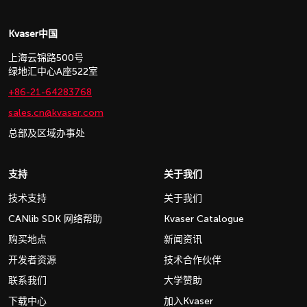
Kvaser中国
上海云锦路500号
绿地汇中心A座522室
+86-21-64283768
sales.cn@kvaser.com
总部及区域办事处
支持
关于我们
技术支持
关于我们
CANlib SDK 网络帮助
Kvaser Catalogue
购买地点
新闻资讯
开发者资源
技术合作伙伴
联系我们
大学赞助
下载中心
加入Kvaser