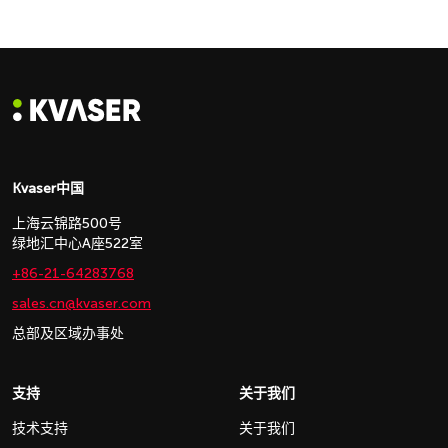
Kvaser中国
上海云锦路500号
绿地汇中心A座522室
+86-21-64283768
sales.cn@kvaser.com
总部及区域办事处
支持
关于我们
技术支持
关于我们