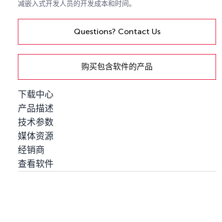
减嵌入式开发人员的开发成本和时间。
Questions? Contact Us
购买包含软件的产品
下载中心
产品描述
技术参数
媒体资源
经销商
查看软件