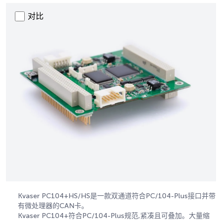
对比
Kvaser PC104+HS/HS是一款双通道符合PC/104-Plus接口并带
有微处理器的CAN卡。
Kvaser PC104+符合PC/104-Plus规范,紧凑且可叠加。大量缩