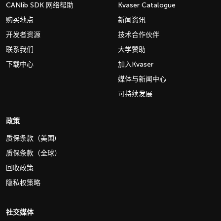
CANlib SDK 网络帮助
Kvaser Catalogue
购买地点
新闻资讯
开发者资源
技术合作伙伴
联系我们
大学赞助
下载中心
加入Kvaser
媒体与新闻中心
可持续发展
政策
质保条款（美国)
质保条款（全球）
回收政策
隐私权策略
社交媒体