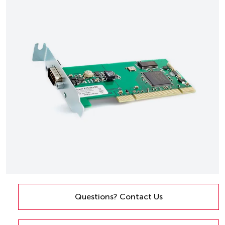
Questions? Contact Us