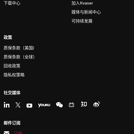
下载中心
加入Kvaser
媒体与新闻中心
可持续发展
政策
质保条款（美国)
质保条款（全球）
回收政策
隐私权策略
社交媒体
邮件订阅
订阅