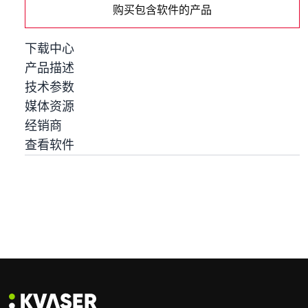
购买包含软件的产品
下载中心
产品描述
技术参数
媒体资源
经销商
查看软件