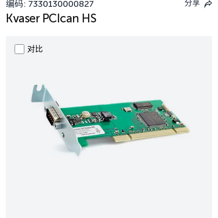
分享
编码:
7330130000827
Kvaser PCIcan HS
对比