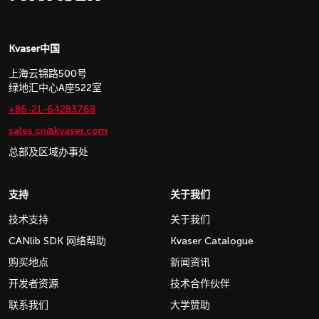
Kvaser中国
上海云锦路500号
绿地汇中心A座522室
+86-21-64283768
sales.cn@kvaser.com
总部及区域办事处
支持
关于我们
技术支持
关于我们
CANlib SDK 网络帮助
Kvaser Catalogue
购买地点
新闻资讯
开发者资源
技术合作伙伴
联系我们
大学赞助