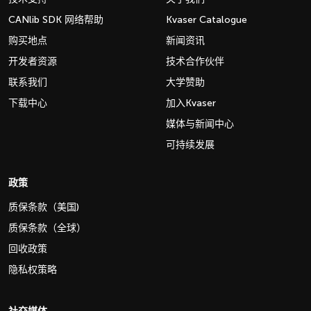
CANlib SDK 网络帮助
Kvaser Catalogue
购买地点
新闻资讯
开发者资源
技术合作伙伴
联系我们
大学赞助
下载中心
加入Kvaser
媒体与新闻中心
可持续发展
政策
质保条款（美国)
质保条款（全球）
回收政策
隐私权策略