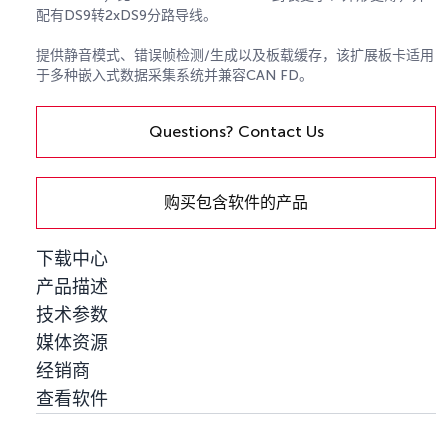
配有DS9转2xDS9分路导线。
提供静音模式、错误帧检测/生成以及板载缓存，该扩展板卡适用
于多种嵌入式数据采集系统并兼容CAN FD。
Questions? Contact Us
购买包含软件的产品
下载中心
产品描述
技术参数
媒体资源
经销商
查看软件