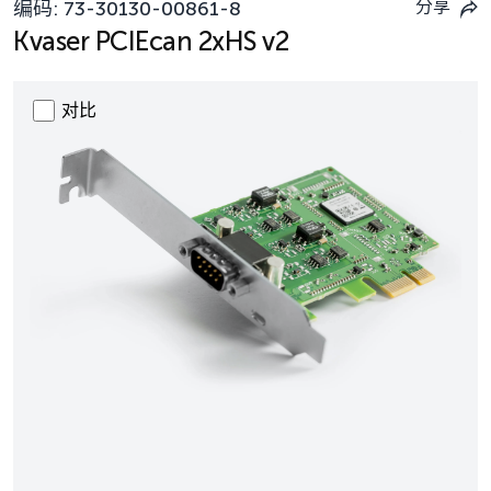
分享
编码:
73-30130-00861-8
Kvaser PCIEcan 2xHS v2
对比