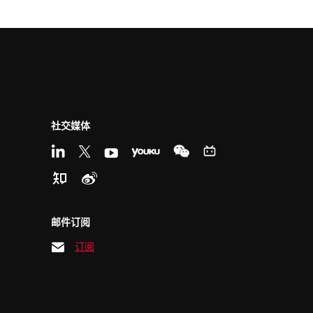
社交媒体
邮件订阅
订阅