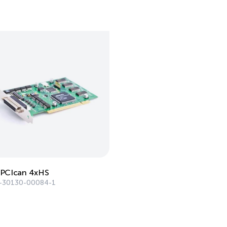
 PCIcan 4xHS
-30130-00084-1