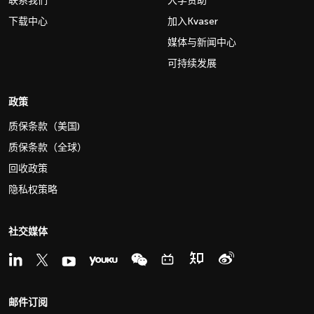
联系我们
大学赞助
下载中心
加入Kvaser
媒体与新闻中心
可持续发展
政策
质保条款（美国)
质保条款（全球）
回收政策
隐私权策略
社交媒体
邮件订阅