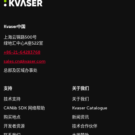
Kvaser中国
上海云锦路500号
绿地汇中心A座522室
+86-21-64283768
sales.cn@kvaser.com
总部及区域办事处
支持
关于我们
技术支持
关于我们
CANlib SDK 网络帮助
Kvaser Catalogue
购买地点
新闻资讯
开发者资源
技术合作伙伴