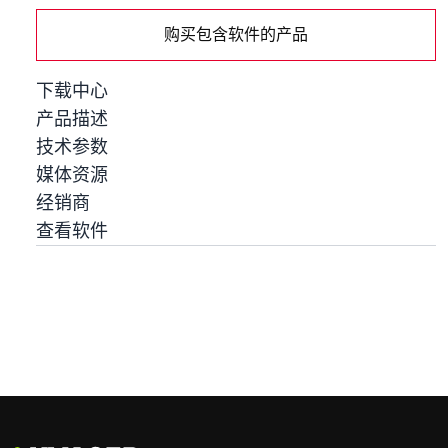
购买包含软件的产品
下载中心
产品描述
技术参数
媒体资源
经销商
查看软件