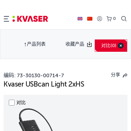
0
产品列表
收藏产品
对比
(0)
分享
编码:
73-30130-00714-7
Kvaser USBcan Light 2xHS
对比