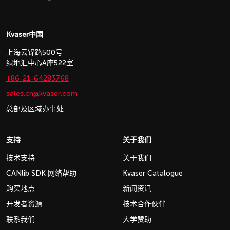
Kvaser中国
上海云锦路500号
绿地汇中心A座522室
+86-21-64283768
sales.cn@kvaser.com
总部及区域办事处
支持
关于我们
技术支持
关于我们
CANlib SDK 网络帮助
Kvaser Catalogue
购买地点
新闻资讯
开发者资源
技术合作伙伴
联系我们
大学赞助