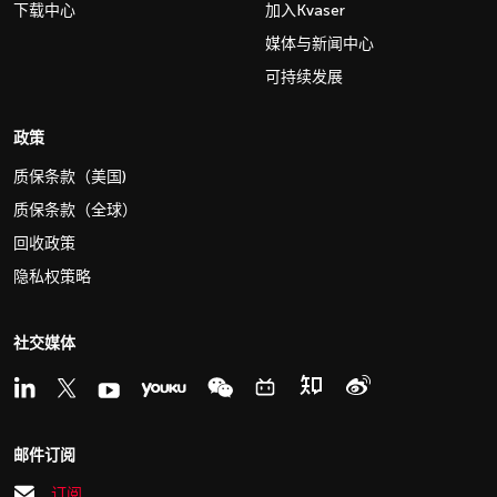
下载中心
加入Kvaser
媒体与新闻中心
可持续发展
政策
质保条款（美国)
质保条款（全球）
回收政策
隐私权策略
社交媒体
邮件订阅
订阅