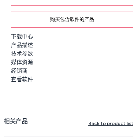
量
购买包含软件的产品
下载中心
产品描述
技术参数
媒体资源
经销商
查看软件
相关产品
Back to product list