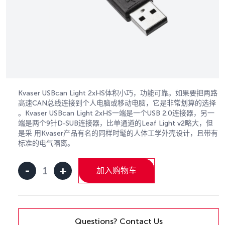
Kvaser USBcan Light 2xHS体积小巧，功能可靠。如果要把两路
高速CAN总线连接到个人电脑或移动电脑，它是非常划算的选择
。Kvaser USBcan Light 2xHS一端是一个USB 2.0连接器，另一
端是两个9针D-SUB连接器，比单通道的Leaf Light v2略大，但
是采 用Kvaser产品有名的同样时髦的人体工学外壳设计，且带有
标准的电气隔离。
-
+
加入购物车
Kvaser
USBcan
Light
2xHS
数
Questions? Contact Us