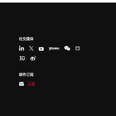
社交媒体
邮件订阅
订阅