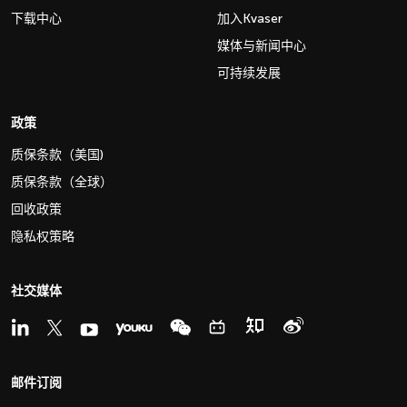
下载中心
加入Kvaser
媒体与新闻中心
可持续发展
政策
质保条款（美国)
质保条款（全球）
回收政策
隐私权策略
社交媒体
邮件订阅