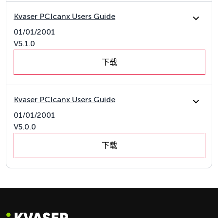
Kvaser PCIcanx Users Guide
01/01/2001
V5.1.0
下载
Kvaser PCIcanx Users Guide
01/01/2001
V5.0.0
下载