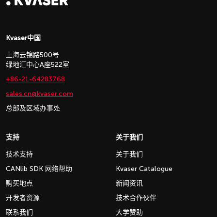
Kvaser中国
上海云锦路500号
绿地汇中心A座522室
+86-21-64283768
sales.cn@kvaser.com
总部及区域办事处
支持
关于我们
技术支持
关于我们
CANlib SDK 网络帮助
Kvaser Catalogue
购买地点
新闻资讯
开发者资源
技术合作伙伴
联系我们
大学赞助