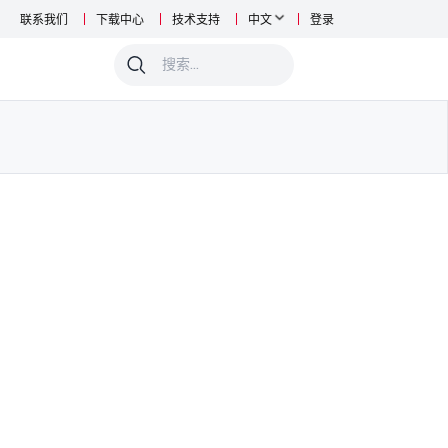
联系我们
下载中心
技术支持
中文
登录
0