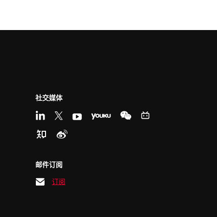
社交媒体
邮件订阅
订阅