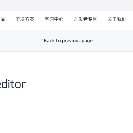
产品
解决方案
学习中心
开发者专区
关于我们
Back to previous page
ditor