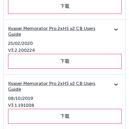
下载
Kvaser Memorator Pro 2xHS v2 CB Users
Guide
25/02/2020
V3.2.200224
下载
Kvaser Memorator Pro 2xHS v2 CB Users
Guide
08/10/2019
V3.1.191008
下载