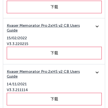
下载
Kvaser Memorator Pro 2xHS v2 CB Users
Guide
15/02/2022
V3.3.220215
下载
Kvaser Memorator Pro 2xHS v2 CB Users
Guide
14/11/2021
V3.3.211114
下载