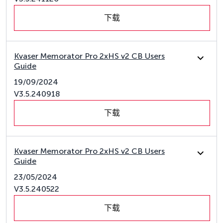
下载
Kvaser Memorator Pro 2xHS v2 CB Users
Guide
19/09/2024
V3.5.240918
下载
Kvaser Memorator Pro 2xHS v2 CB Users
Guide
23/05/2024
V3.5.240522
下载