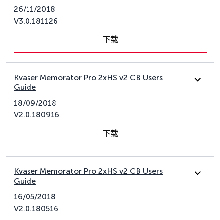
26/11/2018
V3.0.181126
下载
Kvaser Memorator Pro 2xHS v2 CB Users
Guide
18/09/2018
V2.0.180916
下载
Kvaser Memorator Pro 2xHS v2 CB Users
Guide
16/05/2018
V2.0.180516