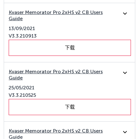
Kvaser Memorator Pro 2xHS v2 CB Users
Guide
13/09/2021
V3.3.210913
下载
Kvaser Memorator Pro 2xHS v2 CB Users
Guide
25/05/2021
V3.3.210525
下载
Kvaser Memorator Pro 2xHS v2 CB Users
Guide