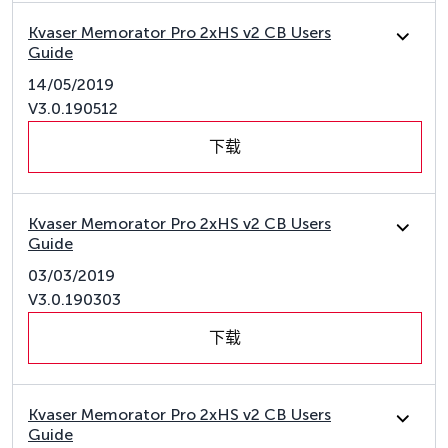
Kvaser Memorator Pro 2xHS v2 CB Users
Guide
14/05/2019
V3.0.190512
下载
Kvaser Memorator Pro 2xHS v2 CB Users
Guide
03/03/2019
V3.0.190303
下载
Kvaser Memorator Pro 2xHS v2 CB Users
Guide