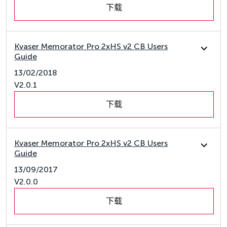
下载
Kvaser Memorator Pro 2xHS v2 CB Users
Guide
13/02/2018
V2.0.1
下载
Kvaser Memorator Pro 2xHS v2 CB Users
Guide
13/09/2017
V2.0.0
下载