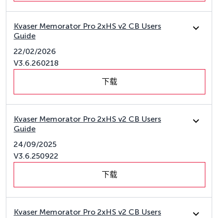
Kvaser Memorator Pro 2xHS v2 CB Users
Guide
22/02/2026
V3.6.260218
下载
Kvaser Memorator Pro 2xHS v2 CB Users
Guide
24/09/2025
V3.6.250922
下载
Kvaser Memorator Pro 2xHS v2 CB Users