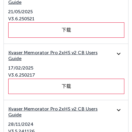
Guide
21/05/2025
V3.6.250521
下载
Kvaser Memorator Pro 2xHS v2 CB Users
Guide
17/02/2025
V3.6.250217
下载
Kvaser Memorator Pro 2xHS v2 CB Users
Guide
28/11/2024
V3.5.241126