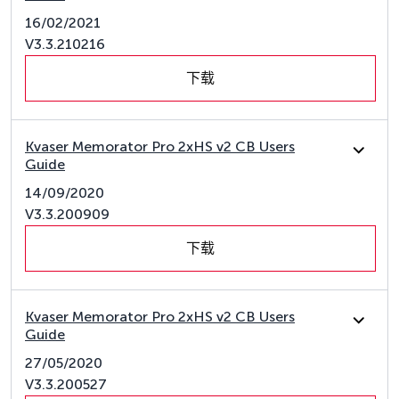
16/02/2021
V3.3.210216
下载
Kvaser Memorator Pro 2xHS v2 CB Users
Guide
14/09/2020
V3.3.200909
下载
Kvaser Memorator Pro 2xHS v2 CB Users
Guide
27/05/2020
V3.3.200527