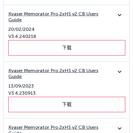
Kvaser Memorator Pro 2xHS v2 CB Users
Guide
20/02/2024
V3.4.240218
下载
Kvaser Memorator Pro 2xHS v2 CB Users
Guide
13/09/2023
V3.4.230913
下载
Kvaser Memorator Pro 2xHS v2 CB Users