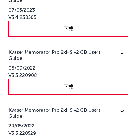
Guide
07/05/2023
V3.4.230505
下载
Kvaser Memorator Pro 2xHS v2 CB Users
Guide
08/09/2022
V3.3.220908
下载
Kvaser Memorator Pro 2xHS v2 CB Users
Guide
29/05/2022
V3.3.220529