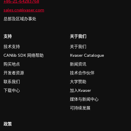
+86-21-64283768
sales.cn@kvaser.com
总部及区域办事处
支持
关于我们
技术支持
关于我们
CANlib SDK 网络帮助
Kvaser Catalogue
购买地点
新闻资讯
开发者资源
技术合作伙伴
联系我们
大学赞助
下载中心
加入Kvaser
媒体与新闻中心
可持续发展
政策