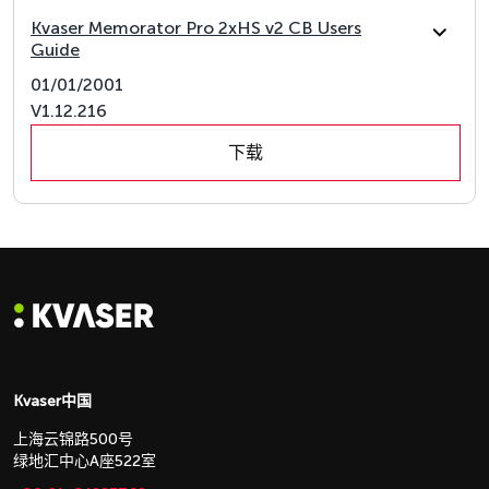
Kvaser Memorator Pro 2xHS v2 CB Users
Guide
01/01/2001
V1.12.216
下载
Kvaser中国
上海云锦路500号
绿地汇中心A座522室