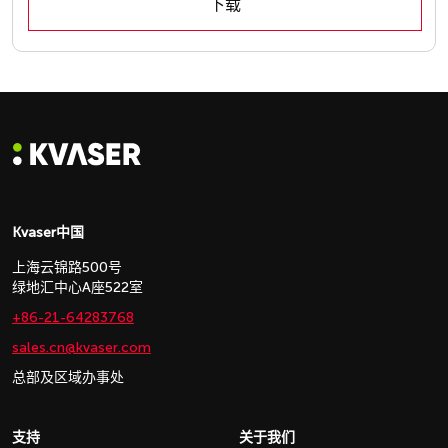
下载
Kvaser中国
上海云锦路500号
绿地汇中心A座522室
+86-21-64283768
sales.cn@kvaser.com
总部及区域办事处
支持
关于我们