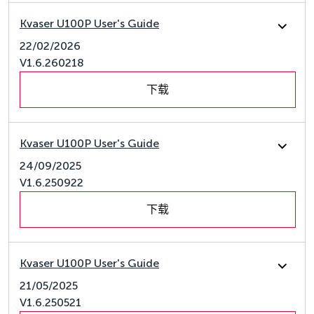
Kvaser U100P User's Guide
22/02/2026
V1.6.260218
下载
Kvaser U100P User's Guide
24/09/2025
V1.6.250922
下载
Kvaser U100P User's Guide
21/05/2025
V1.6.250521