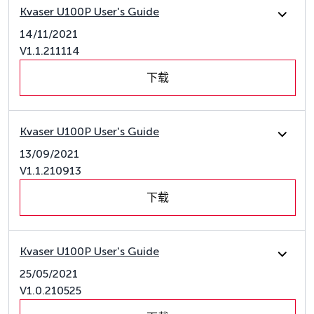
Kvaser U100P User's Guide
14/11/2021
V1.1.211114
下载
Kvaser U100P User's Guide
13/09/2021
V1.1.210913
下载
Kvaser U100P User's Guide
25/05/2021
V1.0.210525