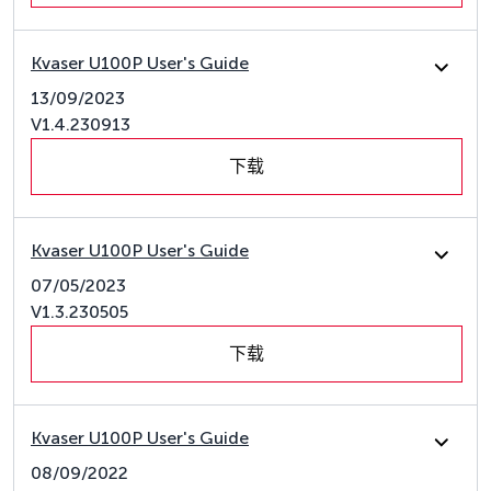
Kvaser U100P User's Guide
13/09/2023
V1.4.230913
下载
Kvaser U100P User's Guide
07/05/2023
V1.3.230505
下载
Kvaser U100P User's Guide
08/09/2022