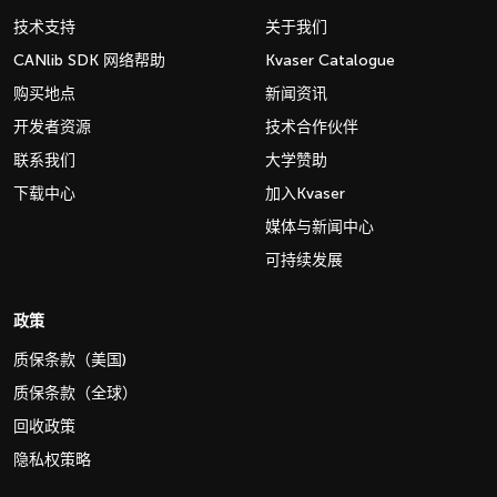
技术支持
关于我们
CANlib SDK 网络帮助
Kvaser Catalogue
购买地点
新闻资讯
开发者资源
技术合作伙伴
联系我们
大学赞助
下载中心
加入Kvaser
媒体与新闻中心
可持续发展
政策
质保条款（美国)
质保条款（全球）
回收政策
隐私权策略