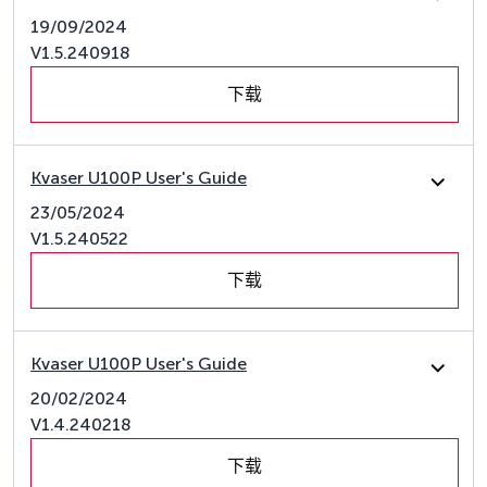
19/09/2024
V1.5.240918
下载
Kvaser U100P User's Guide
23/05/2024
V1.5.240522
下载
Kvaser U100P User's Guide
20/02/2024
V1.4.240218
下载