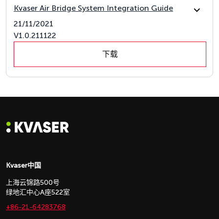
Kvaser Air Bridge System Integration Guide
21/11/2021
V1.0.211122
下载
Kvaser中国
上海云锦路500号
绿地汇中心A座522室
+86-21-64283768