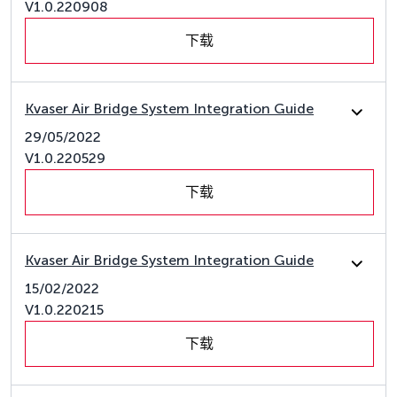
V1.0.220908
下载
Kvaser Air Bridge System Integration Guide
29/05/2022
V1.0.220529
下载
Kvaser Air Bridge System Integration Guide
15/02/2022
V1.0.220215
下载