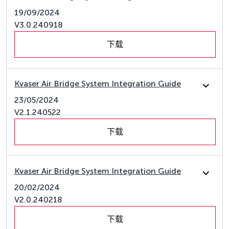
19/09/2024
V3.0.240918
下载
Kvaser Air Bridge System Integration Guide
23/05/2024
V2.1.240522
下载
Kvaser Air Bridge System Integration Guide
20/02/2024
V2.0.240218
下载