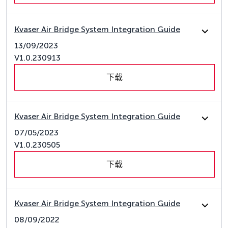
Kvaser Air Bridge System Integration Guide
13/09/2023
V1.0.230913
下载
Kvaser Air Bridge System Integration Guide
07/05/2023
V1.0.230505
下载
Kvaser Air Bridge System Integration Guide
08/09/2022