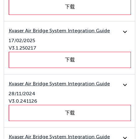
下载
Kvaser Air Bridge System Integration Guide
17/02/2025
V3.1.250217
下载
Kvaser Air Bridge System Integration Guide
28/11/2024
V3.0.241126
下载
Kvaser Air Bridge System Integration Guide