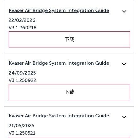
Kvaser Air Bridge System Integration Guide
22/02/2026
V3.1.260218
下载
Kvaser Air Bridge System Integration Guide
24/09/2025
V3.1.250922
下载
Kvaser Air Bridge System Integration Guide
21/05/2025
V3.1.250521