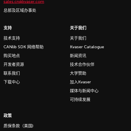
sales.cn@kvaser.com
总部及区域办事处
支持
关于我们
技术支持
关于我们
CANlib SDK 网络帮助
Kvaser Catalogue
购买地点
新闻资讯
开发者资源
技术合作伙伴
联系我们
大学赞助
下载中心
加入Kvaser
媒体与新闻中心
可持续发展
政策
质保条款（美国)