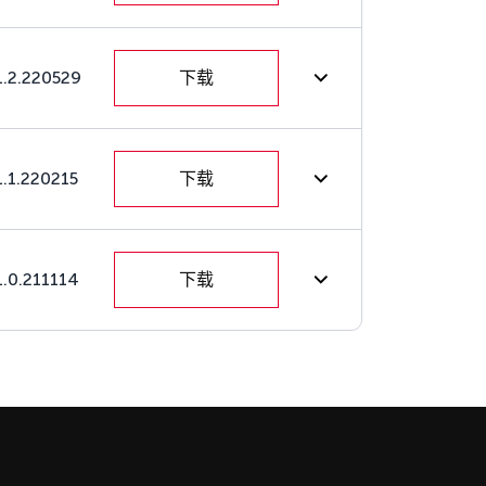
1.2.220529
下载
1.1.220215
下载
1.0.211114
下载