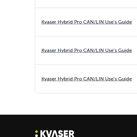
Kvaser Hybrid Pro CAN/LIN Use's Guide
Kvaser Hybrid Pro CAN/LIN Use's Guide
Kvaser Hybrid Pro CAN/LIN Use's Guide