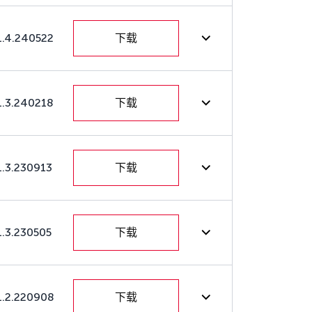
1.4.240522
下载
1.3.240218
下载
1.3.230913
下载
1.3.230505
下载
1.2.220908
下载