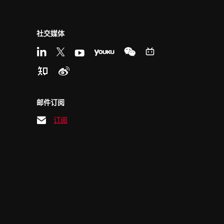
社交媒体
邮件订阅
订阅