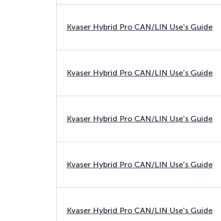
Kvaser Hybrid Pro CAN/LIN Use's Guide
Kvaser Hybrid Pro CAN/LIN Use's Guide
Kvaser Hybrid Pro CAN/LIN Use's Guide
Kvaser Hybrid Pro CAN/LIN Use's Guide
Kvaser Hybrid Pro CAN/LIN Use's Guide