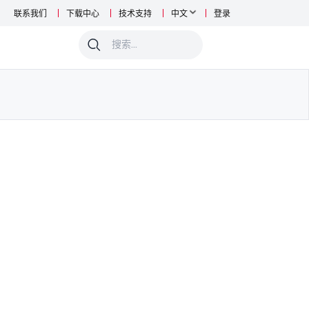
联系我们
下载中心
技术支持
中文
登录
0