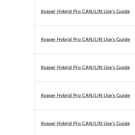
Kvaser Hybrid Pro CAN/LIN Use's Guide
Kvaser Hybrid Pro CAN/LIN Use's Guide
Kvaser Hybrid Pro CAN/LIN Use's Guide
Kvaser Hybrid Pro CAN/LIN Use's Guide
Kvaser Hybrid Pro CAN/LIN Use's Guide