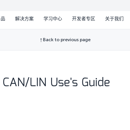
产品
解决方案
学习中心
开发者专区
关于我们
Back to previous page
 CAN/LIN Use's Guide