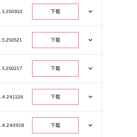
1.5.250922
下载
1.5.250521
下载
1.5.250217
下载
1.4.241126
下载
1.4.240918
下载