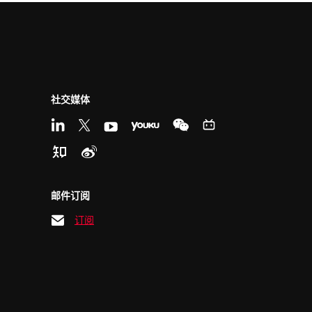
社交媒体
邮件订阅
订阅