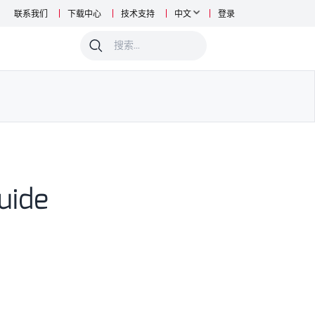
联系我们
下载中心
技术支持
中文
登录
0
uide