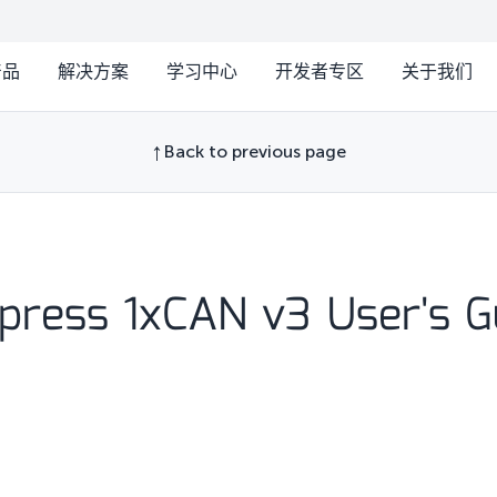
产品
解决方案
学习中心
开发者专区
关于我们
Back to previous page
xpress 1xCAN v3 User's G