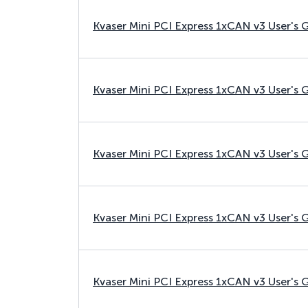
Kvaser Mini PCI Express 1xCAN v3 User's 
Kvaser Mini PCI Express 1xCAN v3 User's 
Kvaser Mini PCI Express 1xCAN v3 User's 
Kvaser Mini PCI Express 1xCAN v3 User's 
Kvaser Mini PCI Express 1xCAN v3 User's 