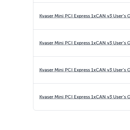
Kvaser Mini PCI Express 1xCAN v3 User's 
Kvaser Mini PCI Express 1xCAN v3 User's 
Kvaser Mini PCI Express 1xCAN v3 User's 
Kvaser Mini PCI Express 1xCAN v3 User's 