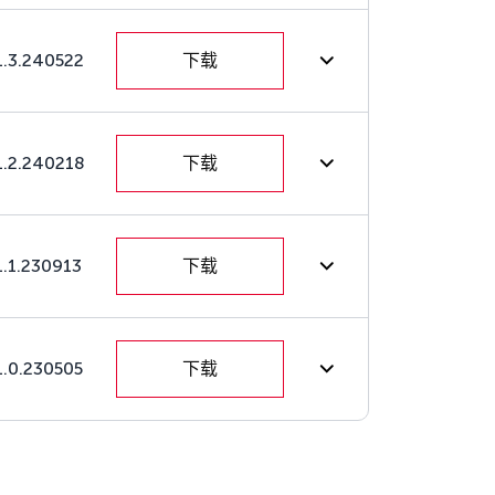
1.3.240522
下载
1.2.240218
下载
1.1.230913
下载
1.0.230505
下载