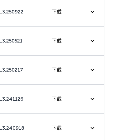
1.3.250922
下载
1.3.250521
下载
1.3.250217
下载
1.3.241126
下载
1.3.240918
下载