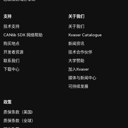
支持
关于我们
技术支持
关于我们
CANlib SDK 网络帮助
Kvaser Catalogue
购买地点
新闻资讯
开发者资源
技术合作伙伴
联系我们
大学赞助
下载中心
加入Kvaser
媒体与新闻中心
可持续发展
政策
质保条款（美国)
质保条款（全球）