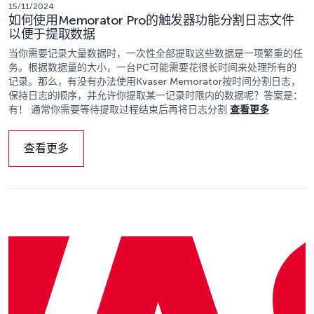
15/11/2024
如何使用Memorator Pro的触发器功能分割日志文件
以便于提取数据
当你需要记录大量数据时，一次性全部提取这些数据是一项繁重的任
务。根据数据量的大小，一台PC可能需要花很长时间来处理所有的
记录。那么，有没有办法使用Kvaser Memorator按时间分割日志，
保持日志的顺序，并允许你提取某一记录时限内的数据呢？答案是：
有！ 通常你需要等待提取过程结束后再将日志分割
查看更多
查看更多