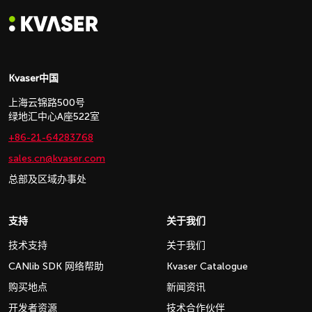
Kvaser中国
上海云锦路500号
绿地汇中心A座522室
+86-21-64283768
sales.cn@kvaser.com
总部及区域办事处
支持
关于我们
技术支持
关于我们
CANlib SDK 网络帮助
Kvaser Catalogue
购买地点
新闻资讯
开发者资源
技术合作伙伴