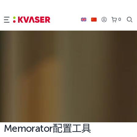
0
Memorator配置工具