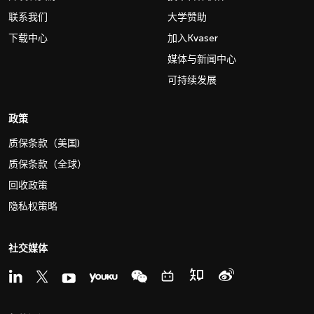
联系我们
大学赞助
下载中心
加入Kvaser
媒体与新闻中心
可持续发展
政策
质保条款（美国)
质保条款（全球）
回收政策
隐私权策略
社交媒体