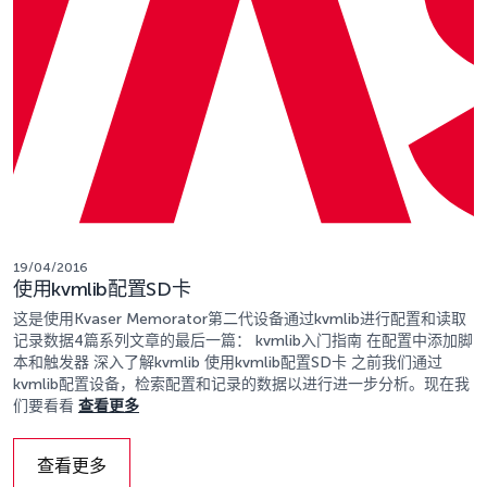
19/04/2016
使用kvmlib配置SD卡
这是使用Kvaser Memorator第二代设备通过kvmlib进行配置和读取
记录数据4篇系列文章的最后一篇： kvmlib入门指南 在配置中添加脚
本和触发器 深入了解kvmlib 使用kvmlib配置SD卡 之前我们通过
kvmlib配置设备，检索配置和记录的数据以进行进一步分析。现在我
们要看看
查看更多
查看更多