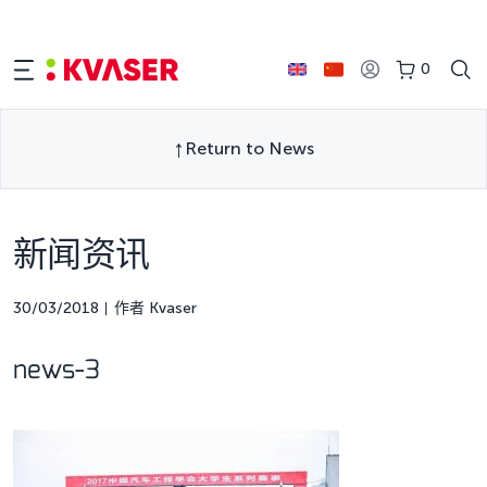
0
Return to News
新闻资讯
30/03/2018
作者 Kvaser
news-3