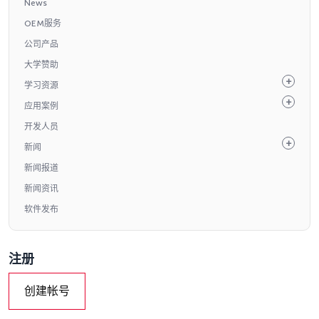
News
OEM服务
公司产品
大学赞助
学习资源
应用案例
开发人员
新闻
新闻报道
新闻资讯
软件发布
注册
创建帐号