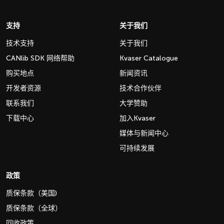
支持
关于我们
技术支持
关于我们
CANlib SDK 网络帮助
Kvaser Catalogue
购买地点
新闻资讯
开发者资源
技术合作伙伴
联系我们
大学赞助
下载中心
加入Kvaser
媒体与新闻中心
可持续发展
政策
质保条款（美国)
质保条款（全球）
回收政策