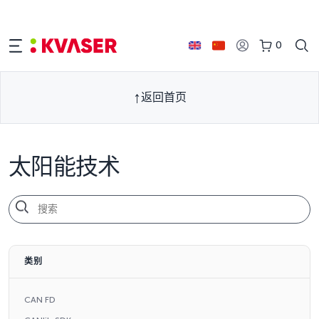
0
返回首页
太阳能技术
类别
CAN FD