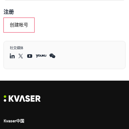
注册
创建帐号
社交媒体
Kvaser中国