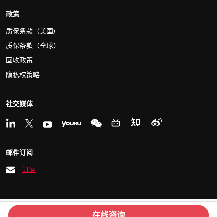
政策
质保条款（美国)
质保条款（全球）
回收政策
隐私权策略
社交媒体
邮件订阅
订阅
© 2026 Kvaser
沪ICP备15033759号
在线咨询