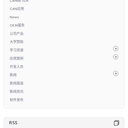
CANlib SDK
CAN应用
News
OEM服务
公司产品
大学赞助
学习资源
应用案例
开发人员
新闻
新闻报道
新闻资讯
软件发布
RSS