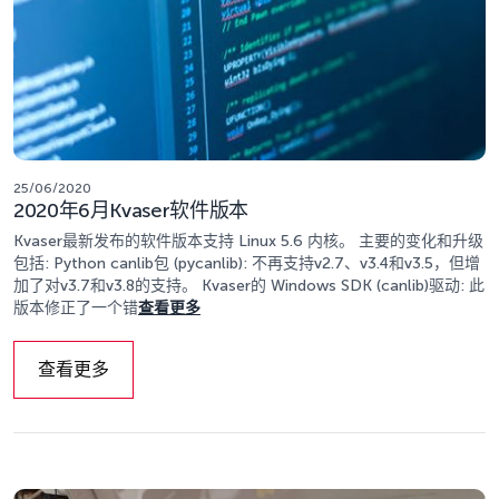
25/06/2020
2020年6月Kvaser软件版本
Kvaser最新发布的软件版本支持 Linux 5.6 内核。 主要的变化和升级
包括: Python canlib包 (pycanlib): 不再支持v2.7、v3.4和v3.5，但增
加了对v3.7和v3.8的支持。 Kvaser的 Windows SDK (canlib)驱动: 此
版本修正了一个错
查看更多
查看更多