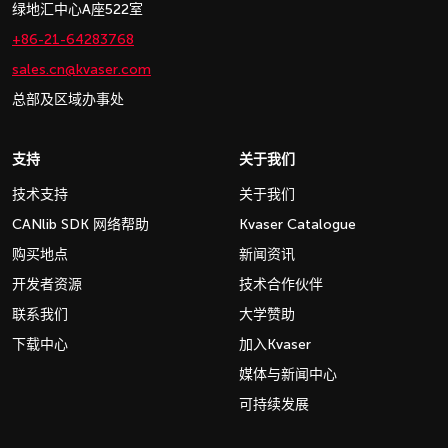
绿地汇中心A座522室
+86-21-64283768
sales.cn@kvaser.com
总部及区域办事处
支持
关于我们
技术支持
关于我们
CANlib SDK 网络帮助
Kvaser Catalogue
购买地点
新闻资讯
开发者资源
技术合作伙伴
联系我们
大学赞助
下载中心
加入Kvaser
媒体与新闻中心
可持续发展