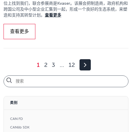
位上找到我们，联合参展商是Kvaser。该展会把制造商，政府机构和
跨国公司及中小型企业汇集到一起，形成一个良好的生态系统，来塑
造和支持其转型计划。
查看更多
查看更多
1
2
3
…
12
类别
CAN FD
CANlib SDK