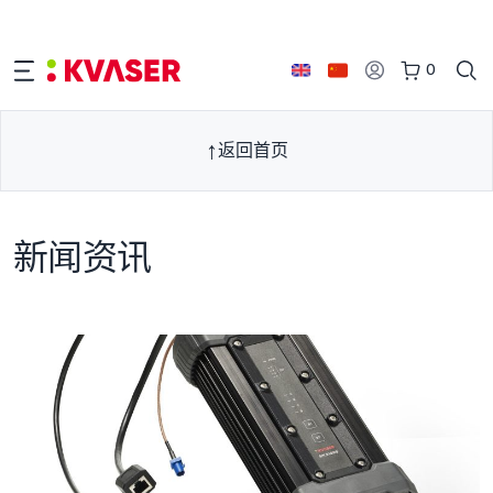
0
返回首页
新闻资讯