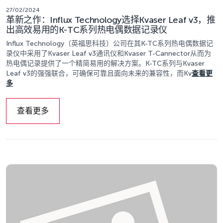
27/02/2024
革新之作：Influx Technology选择Kvaser Leaf v3，推
出高效易用的K-TC系列热电偶数据记录仪
Influx Technology（英福思科技）公司在其K-TC系列热电偶数据记
录仪中采用了Kvaser Leaf v3通讯仪和Kvaser T-Cannector从而为
热电偶记录提供了一个精简易用的解决方案。K-TC系列与Kvaser
Leaf v3的强强联合，可确保可靠且面向未来的兼容性，而Kv
查看更
多
查看更多