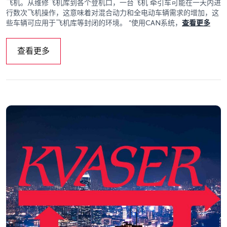
飞机。从维修飞机库到各个登机口，一台飞机 牵引车可能在一天内进
行数次飞机操作，这意味着对混合动力和全电动车辆需求的增加，这
些车辆可应用于飞机库等封闭的环境。 “使用CAN系统，
查看更多
查看更多