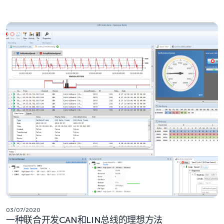
03/07/2020
一种联合开发CAN和LIN总线的理想方法