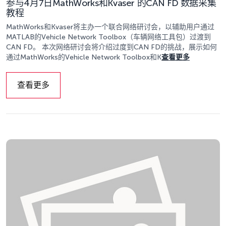
参与4月7日MathWorks和Kvaser 的CAN FD 数据采集
教程
MathWorks和Kvaser将主办一个联合网络研讨会，以辅助用户通过
MATLAB的Vehicle Network Toolbox（车辆网络工具包）过渡到
CAN FD。 本次网络研讨会将介绍过度到CAN FD的挑战，展示如何
通过MathWorks的Vehicle Network Toolbox和K
查看更多
查看更多