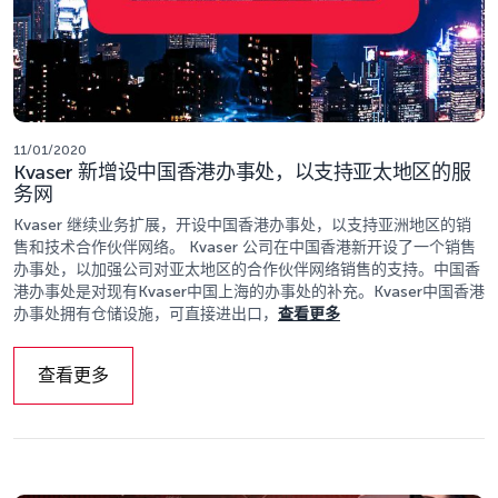
11/01/2020
Kvaser 新增设中国香港办事处，以支持亚太地区的服
务网
Kvaser 继续业务扩展，开设中国香港办事处，以支持亚洲地区的销
售和技术合作伙伴网络。 Kvaser 公司在中国香港新开设了一个销售
办事处，以加强公司对亚太地区的合作伙伴网络销售的支持。中国香
港办事处是对现有Kvaser中国上海的办事处的补充。Kvaser中国香港
办事处拥有仓储设施，可直接进出口，
查看更多
查看更多