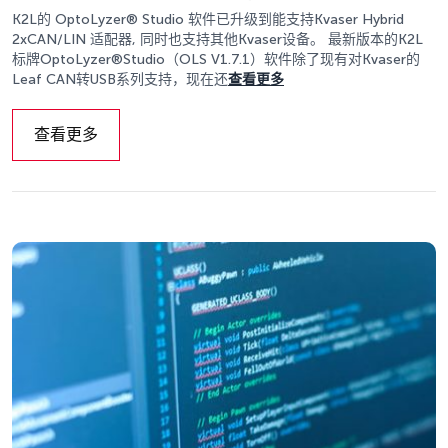
K2L的 OptoLyzer® Studio 软件已升级到能支持Kvaser Hybrid
2xCAN/LIN 适配器, 同时也支持其他Kvaser设备。 最新版本的K2L
标牌OptoLyzer®Studio（OLS V1.7.1）软件除了现有对Kvaser的
Leaf CAN转USB系列支持，现在还
查看更多
查看更多