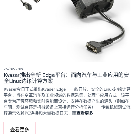
26/02/2026
Kvaser推出全新 Edge平台：面向汽车与工业应用的安
全Linux边缘计算方案
Kvaser今日正式推出Kvaser Edge，一款开放、安全的Linux边缘计算
平台，旨在变革汽车及工业领域的数据采集、处理与应用方式。该平
台专为严苛环境和实时性能而设计，支持在数据产生的源头（例如在
车辆、测试台还是机械设备上直接运行分析任务）。 传统机械测试流
程通常依赖PC连接和大量数据日志，而
查看更多
查看更多