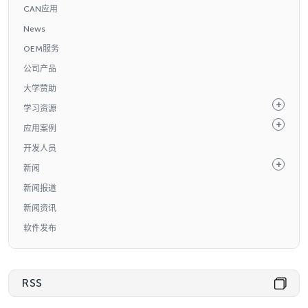
CAN应用
News
OEM服务
公司产品
大学赞助
学习资源
应用案例
开发人员
新闻
新闻报道
新闻资讯
软件发布
RSS