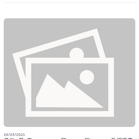
26/03/2021