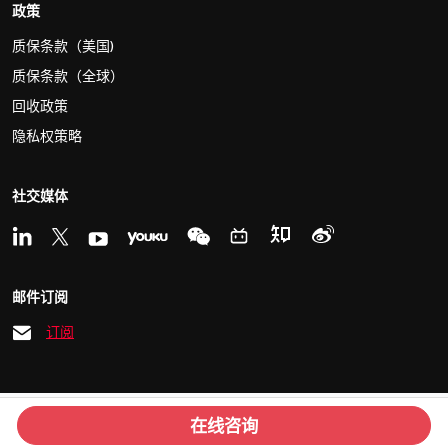
政策
质保条款（美国)
质保条款（全球）
回收政策
隐私权策略
社交媒体
邮件订阅
订阅
© 2026 Kvaser
沪ICP备15033759号
在线咨询