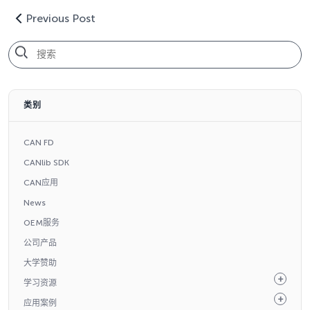
Previous Post
类别
CAN FD
CANlib SDK
CAN应用
News
OEM服务
公司产品
大学赞助
学习资源
应用案例