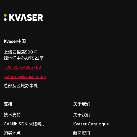
Kvaser中国
上海云锦路500号
绿地汇中心A座522室
+86-21-64283768
sales.cn@kvaser.com
总部及区域办事处
支持
关于我们
技术支持
关于我们
CANlib SDK 网络帮助
Kvaser Catalogue
购买地点
新闻资讯