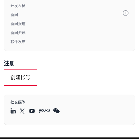
开发人员
新闻
新闻报道
新闻资讯
软件发布
注册
创建帐号
社交媒体