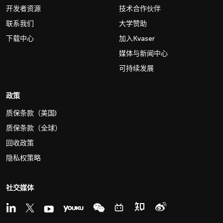
开发者资源
技术合作伙伴
联系我们
大学赞助
下载中心
加入Kvaser
媒体与新闻中心
可持续发展
政策
质保条款（美国)
质保条款（全球）
回收政策
隐私权策略
社交媒体