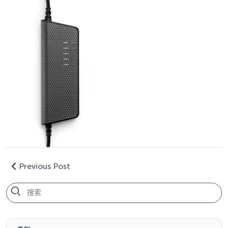
Previous Post