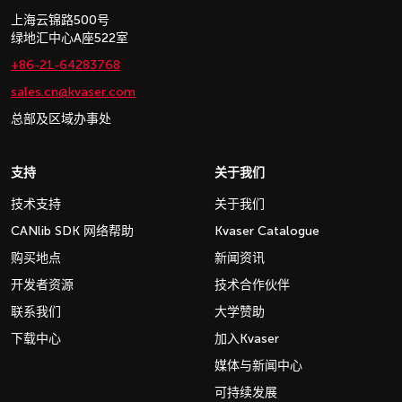
上海云锦路500号
绿地汇中心A座522室
+86-21-64283768
sales.cn@kvaser.com
总部及区域办事处
支持
关于我们
技术支持
关于我们
CANlib SDK 网络帮助
Kvaser Catalogue
购买地点
新闻资讯
开发者资源
技术合作伙伴
联系我们
大学赞助
下载中心
加入Kvaser
媒体与新闻中心
可持续发展