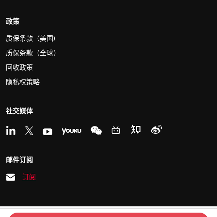
政策
质保条款（美国)
质保条款（全球）
回收政策
隐私权策略
社交媒体
邮件订阅
订阅