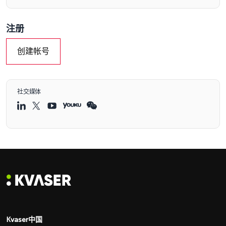
注册
创建帐号
社交媒体
Kvaser中国