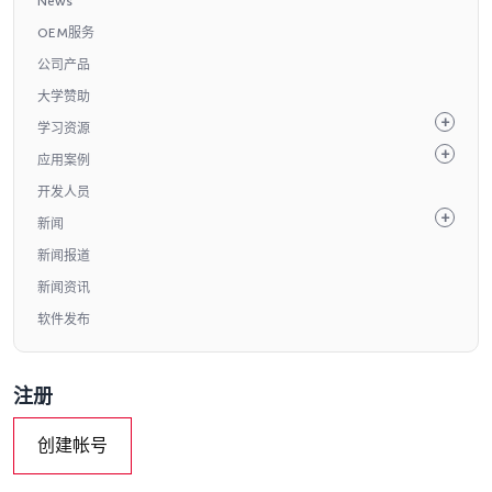
News
OEM服务
公司产品
大学赞助
学习资源
应用案例
开发人员
新闻
新闻报道
新闻资讯
软件发布
注册
创建帐号