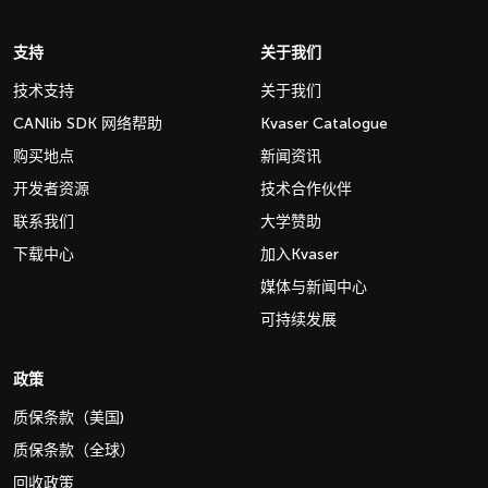
支持
关于我们
技术支持
关于我们
CANlib SDK 网络帮助
Kvaser Catalogue
购买地点
新闻资讯
开发者资源
技术合作伙伴
联系我们
大学赞助
下载中心
加入Kvaser
媒体与新闻中心
可持续发展
政策
质保条款（美国)
质保条款（全球）
回收政策