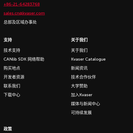
+86-21-64283768
sales.cn@kvaser.com
总部及区域办事处
支持
关于我们
技术支持
关于我们
CANlib SDK 网络帮助
Kvaser Catalogue
购买地点
新闻资讯
开发者资源
技术合作伙伴
联系我们
大学赞助
下载中心
加入Kvaser
媒体与新闻中心
可持续发展
政策