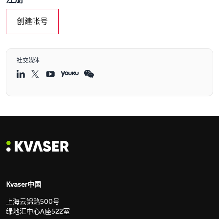
创建帐号
社交媒体
Kvaser中国
上海云锦路500号
绿地汇中心A座522室