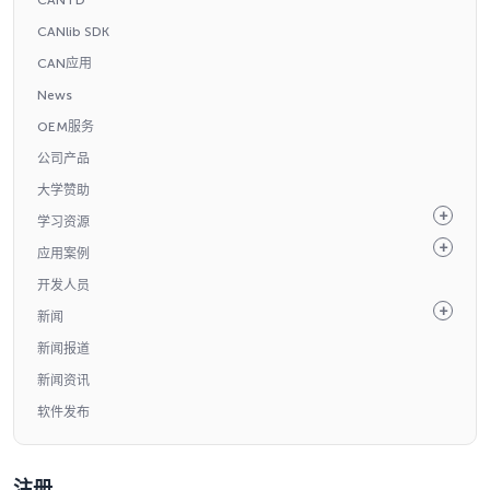
CANlib SDK
CAN应用
News
OEM服务
公司产品
大学赞助
学习资源
应用案例
开发人员
新闻
新闻报道
新闻资讯
软件发布
注册