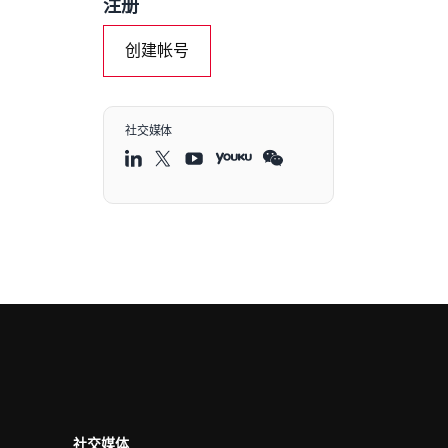
注册
创建帐号
社交媒体
社交媒体