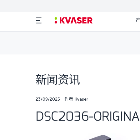
新闻资讯
23/09/2025
作者 Kvaser
DSC2036-ORIGINA