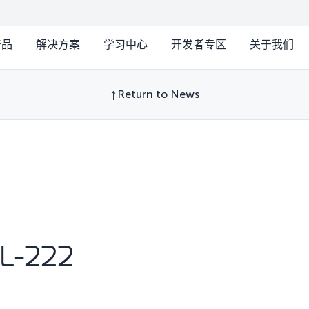
产品
解决方案
学习中心
开发者专区
关于我们
Return to News
L-222