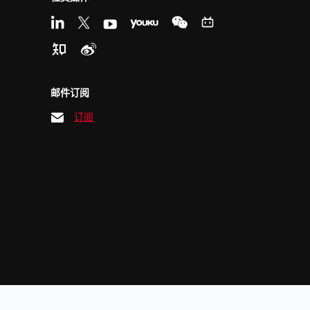
邮件订阅
订阅