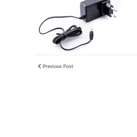
Previous Post