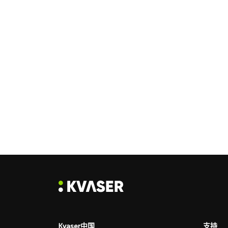
Kvaser中国
支持