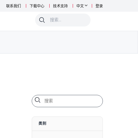
联系我们
下载中心
技术支持
中文
登录
0
类别