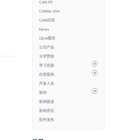
CAN FD
CANlib SDK
CAN应用
News
OEM服务
公司产品
大学赞助
学习资源
应用案例
开发人员
新闻
新闻报道
新闻资讯
软件发布