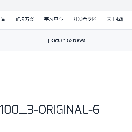
产品
解决方案
学习中心
开发者专区
关于我们
Return to News
U100_3-ORIGINAL-6