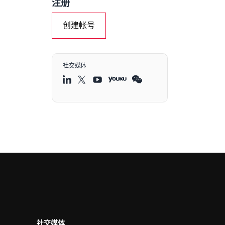
注册
创建帐号
社交媒体
社交媒体