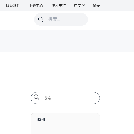
联系我们
下载中心
技术支持
中文
登录
0
类别