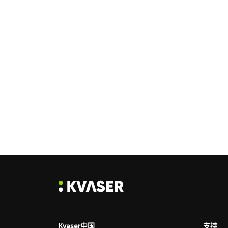
Kvaser中国
支持