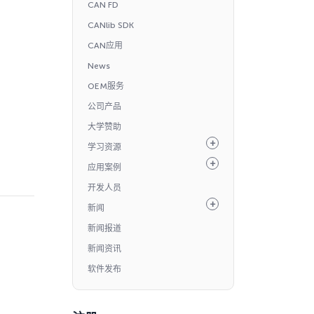
CAN FD
CANlib SDK
CAN应用
News
OEM服务
公司产品
大学赞助
学习资源
应用案例
开发人员
新闻
新闻报道
新闻资讯
软件发布