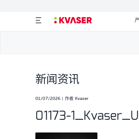
新闻资讯
01/07/2026
作者 Kvaser
01173-1_Kvaser_