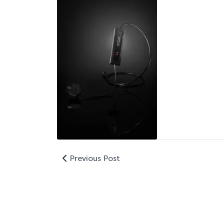
Previous Post