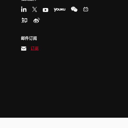
邮件订阅
订阅