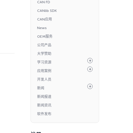
CAN FD
CANlib SDK
CAN应用
News
OEM服务
公司产品
大学赞助
学习资源
应用案例
开发人员
新闻
新闻报道
新闻资讯
软件发布