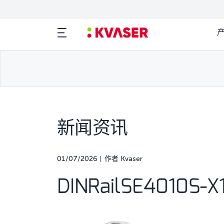
新闻资讯
01/07/2026
作者 Kvaser
DINRailSE4010S-X