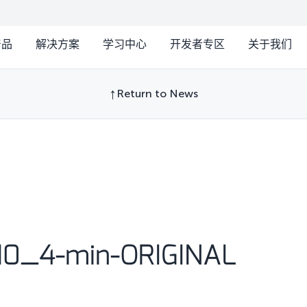
产品
解决方案
学习中心
开发者专区
关于我们
Return to News
10_4-min-ORIGINAL