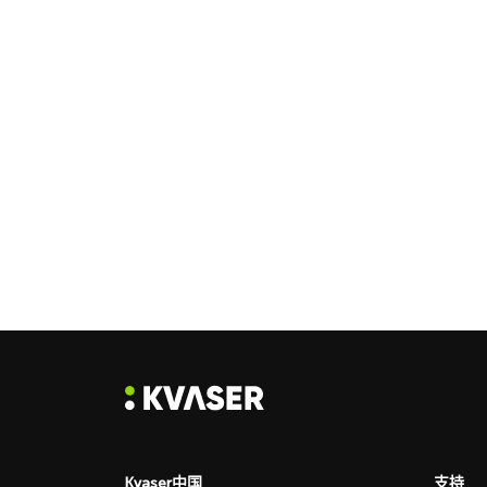
Kvaser中国
支持