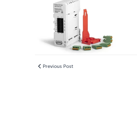
Previous Post