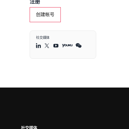
注册
创建帐号
社交媒体
社交媒体