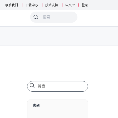
联系我们
下载中心
技术支持
中文
登录
0
类别