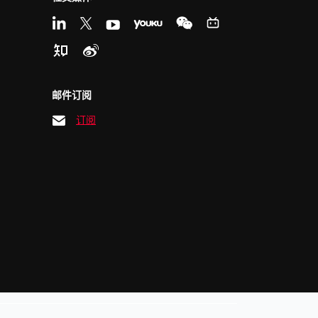
邮件订阅
订阅