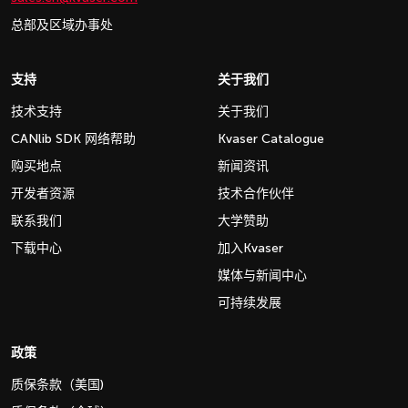
总部及区域办事处
支持
关于我们
技术支持
关于我们
CANlib SDK 网络帮助
Kvaser Catalogue
购买地点
新闻资讯
开发者资源
技术合作伙伴
联系我们
大学赞助
下载中心
加入Kvaser
媒体与新闻中心
可持续发展
政策
质保条款（美国)