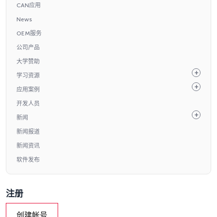
CAN应用
News
OEM服务
公司产品
大学赞助
学习资源
应用案例
开发人员
新闻
新闻报道
新闻资讯
软件发布
注册
创建帐号