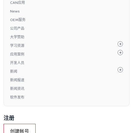
CAN应用
News
OEM服务
公司产品
大学赞助
学习资源
应用案例
开发人员
新闻
新闻报道
新闻资讯
软件发布
注册
创建帐号