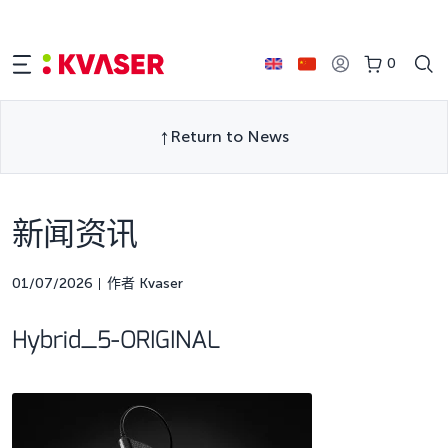
0
Return to News
新闻资讯
01/07/2026
作者 Kvaser
Hybrid_5-ORIGINAL