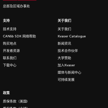
总部及区域办事处
支持
关于我们
技术支持
关于我们
CANlib SDK 网络帮助
Kvaser Catalogue
购买地点
新闻资讯
开发者资源
技术合作伙伴
联系我们
大学赞助
下载中心
加入Kvaser
媒体与新闻中心
可持续发展
政策
质保条款（美国)