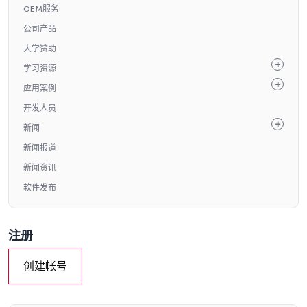
OEM服务
公司产品
大学赞助
学习资源
应用案例
开发人员
新闻
新闻报道
新闻资讯
软件发布
注册
创建帐号