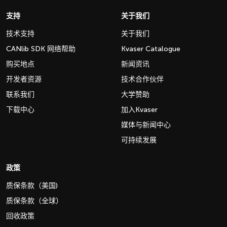
支持
关于我们
技术支持
关于我们
CANlib SDK 网络帮助
Kvaser Catalogue
购买地点
新闻资讯
开发者资源
技术合作伙伴
联系我们
大学赞助
下载中心
加入Kvaser
媒体与新闻中心
可持续发展
政策
质保条款（美国)
质保条款（全球）
回收政策