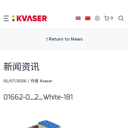
0
Return to News
新闻资讯
01/07/2026
作者 Kvaser
01662-0_2_White-181