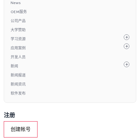
News
OEM服务
公司产品
大学赞助
学习资源
应用案例
开发人员
新闻
新闻报道
新闻资讯
软件发布
注册
创建帐号