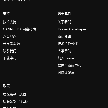
支持
关于我们
技术支持
关于我们
CANlib SDK 网络帮助
Kvaser Catalogue
购买地点
新闻资讯
开发者资源
技术合作伙伴
联系我们
大学赞助
下载中心
加入Kvaser
媒体与新闻中心
可持续发展
政策
质保条款（美国)
质保条款（全球）