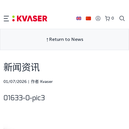
0
Return to News
新闻资讯
01/07/2026
作者 Kvaser
01633-0-pic3