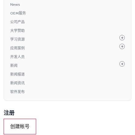
News
OEM服务
公司产品
大学赞助
学习资源
应用案例
开发人员
新闻
新闻报道
新闻资讯
软件发布
注册
创建帐号