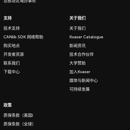
总部及区域办事处
支持
关于我们
技术支持
关于我们
CANlib SDK 网络帮助
Kvaser Catalogue
购买地点
新闻资讯
开发者资源
技术合作伙伴
联系我们
大学赞助
下载中心
加入Kvaser
媒体与新闻中心
可持续发展
政策
质保条款（美国)
质保条款（全球）