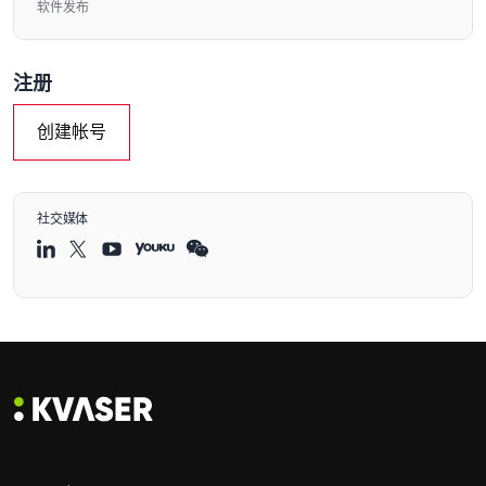
软件发布
注册
创建帐号
社交媒体