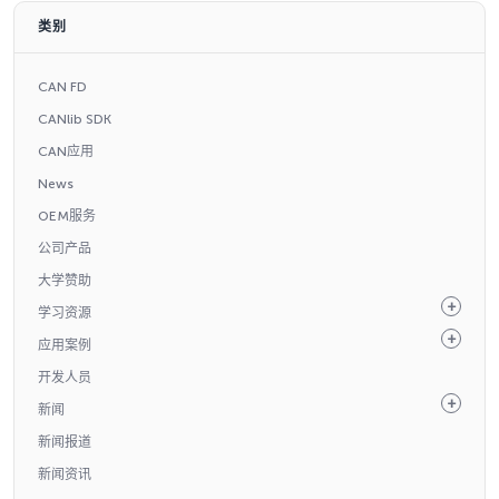
类别
CAN FD
CANlib SDK
CAN应用
News
OEM服务
公司产品
大学赞助
学习资源
应用案例
开发人员
新闻
新闻报道
新闻资讯