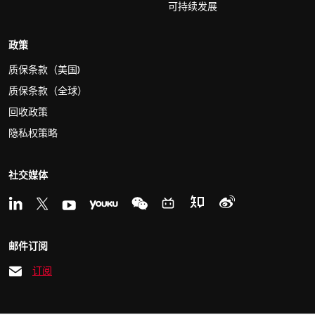
可持续发展
政策
质保条款（美国)
质保条款（全球）
回收政策
隐私权策略
社交媒体
邮件订阅
订阅