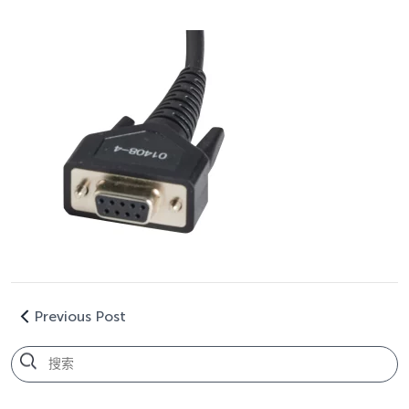
Previous Post