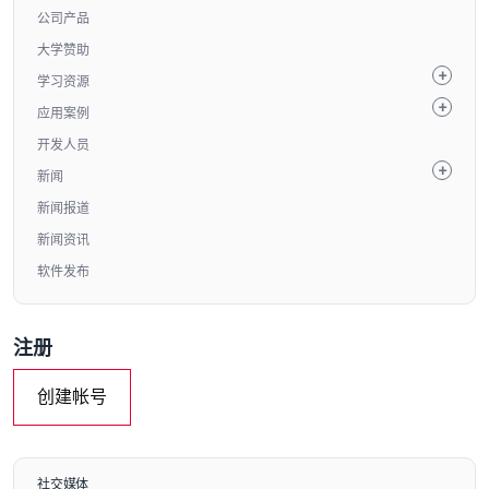
公司产品
大学赞助
学习资源
应用案例
开发人员
新闻
新闻报道
新闻资讯
软件发布
注册
创建帐号
社交媒体