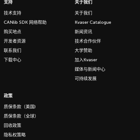
支持
关于我们
技术支持
关于我们
CANlib SDK 网络帮助
Kvaser Catalogue
购买地点
新闻资讯
开发者资源
技术合作伙伴
联系我们
大学赞助
下载中心
加入Kvaser
媒体与新闻中心
可持续发展
政策
质保条款（美国)
质保条款（全球）
回收政策
隐私权策略