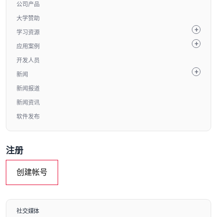
公司产品
大学赞助
学习资源
应用案例
开发人员
新闻
新闻报道
新闻资讯
软件发布
注册
创建帐号
社交媒体