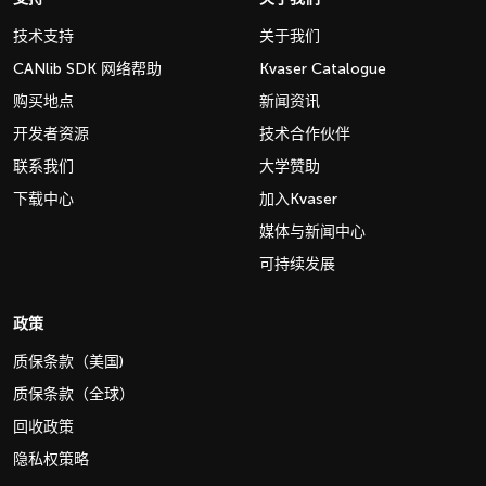
技术支持
关于我们
CANlib SDK 网络帮助
Kvaser Catalogue
购买地点
新闻资讯
开发者资源
技术合作伙伴
联系我们
大学赞助
下载中心
加入Kvaser
媒体与新闻中心
可持续发展
政策
质保条款（美国)
质保条款（全球）
回收政策
隐私权策略