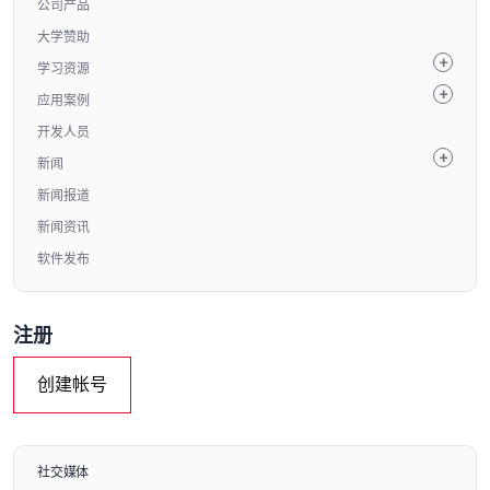
公司产品
大学赞助
学习资源
应用案例
开发人员
新闻
新闻报道
新闻资讯
软件发布
注册
创建帐号
社交媒体