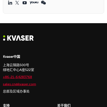
Kvaser中国
上海云锦路500号
绿地汇中心A座522室
+86-21-64283768
sales.cn@kvaser.com
总部及区域办事处
支持
关于我们