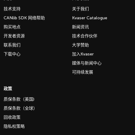
技术支持
关于我们
CANlib SDK 网络帮助
Kvaser Catalogue
购买地点
新闻资讯
开发者资源
技术合作伙伴
联系我们
大学赞助
下载中心
加入Kvaser
媒体与新闻中心
可持续发展
政策
质保条款（美国)
质保条款（全球）
回收政策
隐私权策略