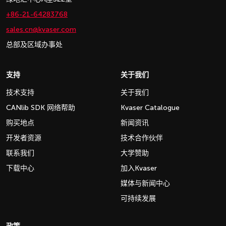
+86-21-64283768
sales.cn@kvaser.com
总部及区域办事处
支持
关于我们
技术支持
关于我们
CANlib SDK 网络帮助
Kvaser Catalogue
购买地点
新闻资讯
开发者资源
技术合作伙伴
联系我们
大学赞助
下载中心
加入Kvaser
媒体与新闻中心
可持续发展