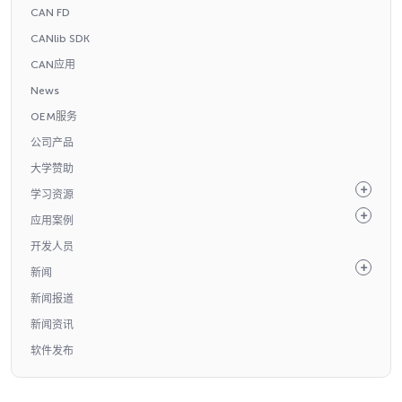
CAN FD
CANlib SDK
CAN应用
News
OEM服务
公司产品
大学赞助
学习资源
应用案例
开发人员
新闻
新闻报道
新闻资讯
软件发布