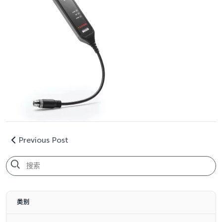
Previous Post
类别