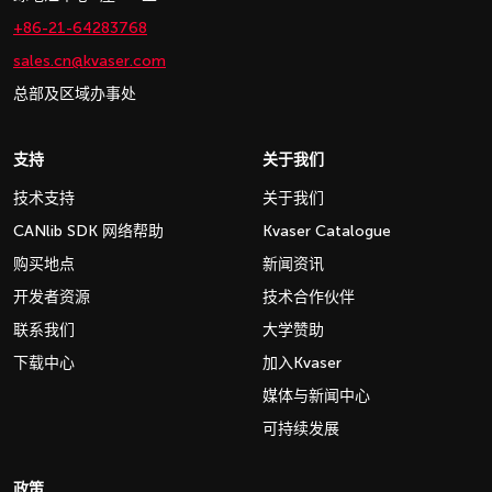
+86-21-64283768
sales.cn@kvaser.com
总部及区域办事处
支持
关于我们
技术支持
关于我们
CANlib SDK 网络帮助
Kvaser Catalogue
购买地点
新闻资讯
开发者资源
技术合作伙伴
联系我们
大学赞助
下载中心
加入Kvaser
媒体与新闻中心
可持续发展
政策