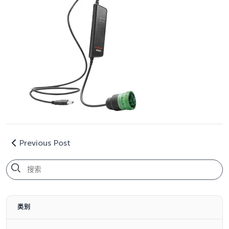
Previous Post
类别