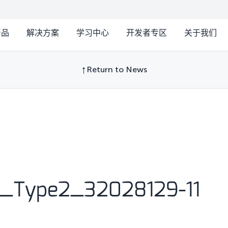
产品
解决方案
学习中心
开发者专区
关于我们
Return to News
3_Type2_32028129-11