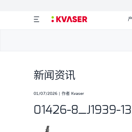
新闻资讯
01/07/2026
作者 Kvaser
01426-8_J1939-1