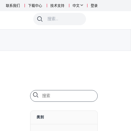
联系我们
下载中心
技术支持
中文
登录
0
类别