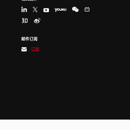
邮件订阅
订阅