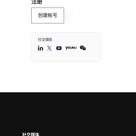
注册
创建帐号
社交媒体
社交媒体