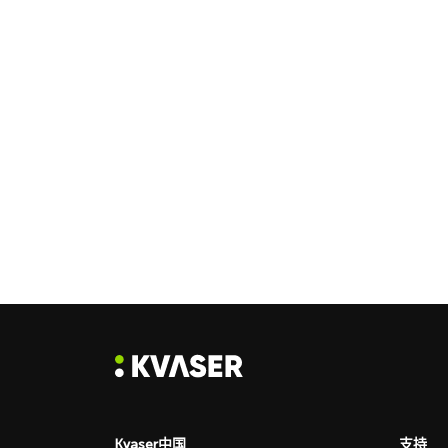
Kvaser中国
支持