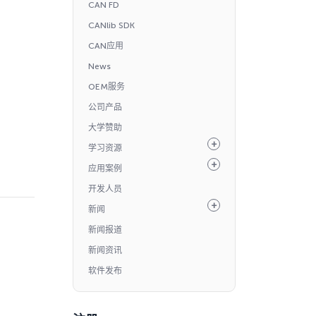
CAN FD
CANlib SDK
CAN应用
News
OEM服务
公司产品
大学赞助
学习资源
应用案例
开发人员
新闻
新闻报道
新闻资讯
软件发布