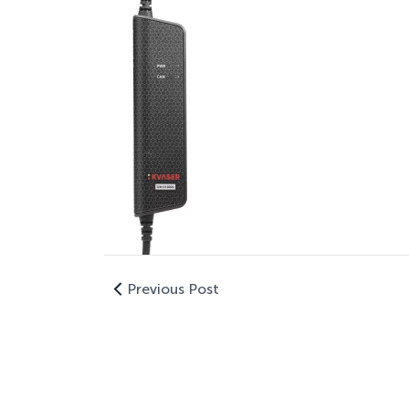
Previous Post