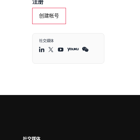
注册
创建帐号
社交媒体
社交媒体