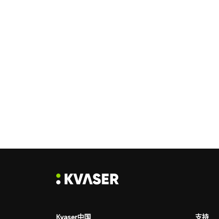
Kvaser中国
支持