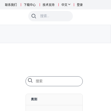
联系我们
下载中心
技术支持
中文
登录
0
类别