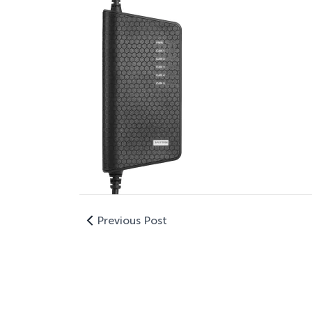
Previous Post