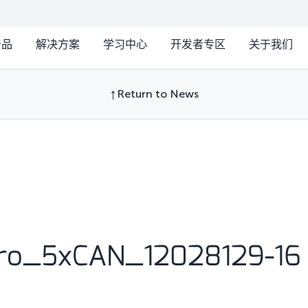
产品
解决方案
学习中心
开发者专区
关于我们
Return to News
ro_5xCAN_12028129-16