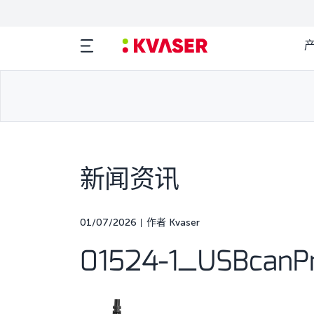
新闻资讯
01/07/2026
作者 Kvaser
01524-1_USBcanP