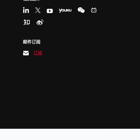
邮件订阅
订阅