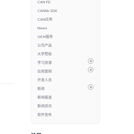
CAN FD
CANlib SDK
CAN应用
News
OEM服务
公司产品
大学赞助
学习资源
应用案例
开发人员
新闻
新闻报道
新闻资讯
软件发布