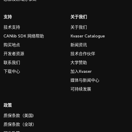
支持
关于我们
技术支持
关于我们
CANlib SDK 网络帮助
Kvaser Catalogue
购买地点
新闻资讯
开发者资源
技术合作伙伴
联系我们
大学赞助
下载中心
加入Kvaser
媒体与新闻中心
可持续发展
政策
质保条款（美国)
质保条款（全球）