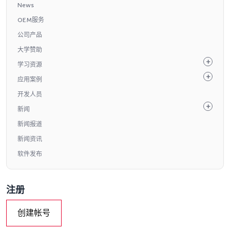
News
OEM服务
公司产品
大学赞助
学习资源
应用案例
开发人员
新闻
新闻报道
新闻资讯
软件发布
注册
创建帐号