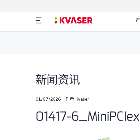
新闻资讯
01/07/2026
作者 Kvaser
01417-6_MiniPCI