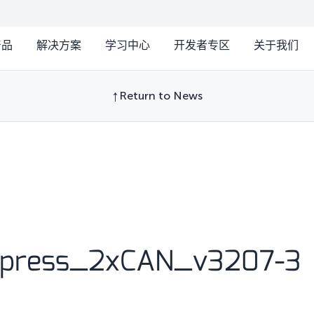
产品
解决方案
学习中心
开发者专区
关于我们
Return to News
express_2xCAN_v3207-3