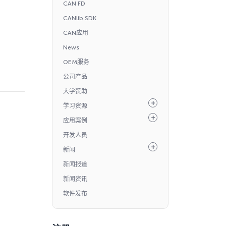
CAN FD
CANlib SDK
CAN应用
News
OEM服务
公司产品
大学赞助
学习资源
应用案例
开发人员
新闻
新闻报道
新闻资讯
软件发布