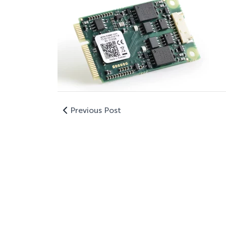
Previous Post