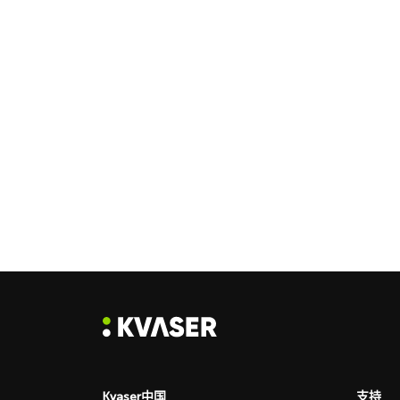
Kvaser中国
支持