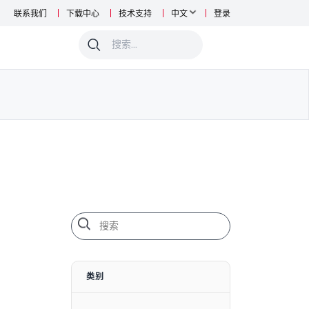
联系我们
下载中心
技术支持
中文
登录
0
类别