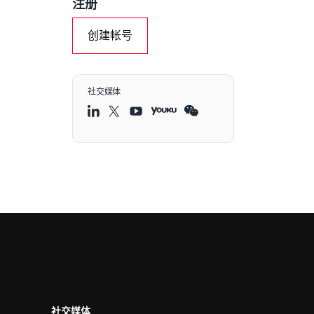
注册
创建帐号
社交媒体
社交媒体