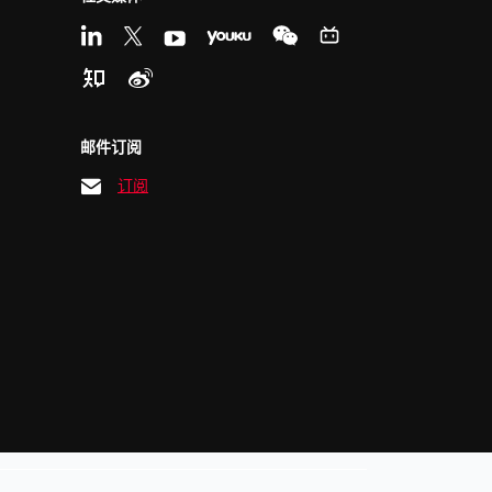
邮件订阅
订阅