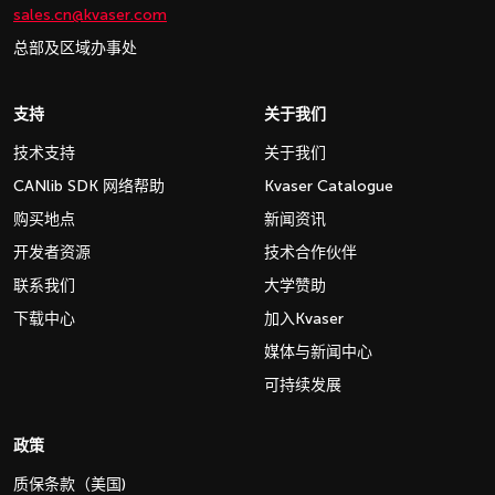
sales.cn@kvaser.com
总部及区域办事处
支持
关于我们
技术支持
关于我们
CANlib SDK 网络帮助
Kvaser Catalogue
购买地点
新闻资讯
开发者资源
技术合作伙伴
联系我们
大学赞助
下载中心
加入Kvaser
媒体与新闻中心
可持续发展
政策
质保条款（美国)