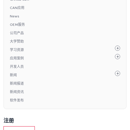
CAN应用
News
OEM服务
公司产品
大学赞助
学习资源
应用案例
开发人员
新闻
新闻报道
新闻资讯
软件发布
注册