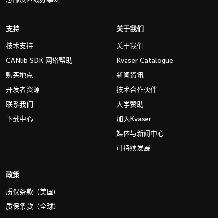
支持
关于我们
技术支持
关于我们
CANlib SDK 网络帮助
Kvaser Catalogue
购买地点
新闻资讯
开发者资源
技术合作伙伴
联系我们
大学赞助
下载中心
加入Kvaser
媒体与新闻中心
可持续发展
政策
质保条款（美国)
质保条款（全球）