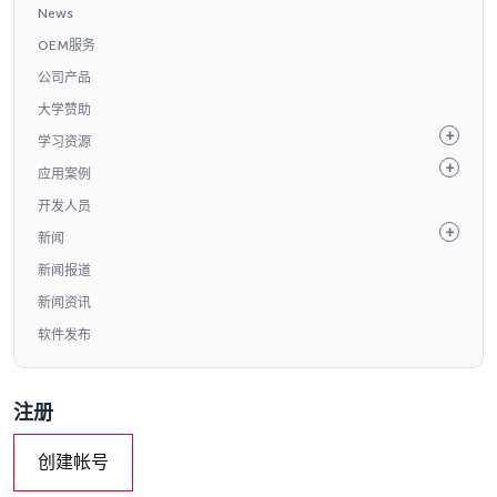
News
OEM服务
公司产品
大学赞助
学习资源
应用案例
开发人员
新闻
新闻报道
新闻资讯
软件发布
注册
创建帐号