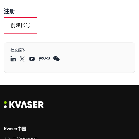
注册
创建帐号
社交媒体
Kvaser中国