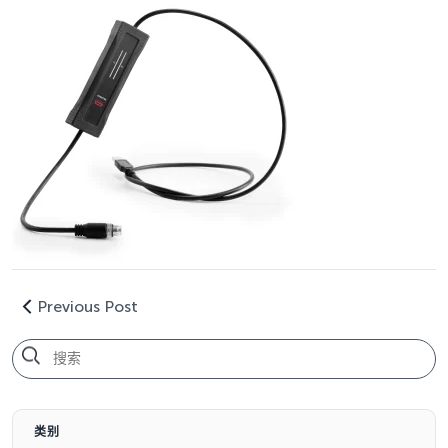
Previous Post
类别