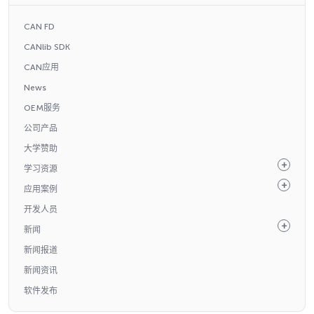
CAN FD
CANlib SDK
CAN应用
News
OEM服务
公司产品
大学赞助
学习资源
应用案例
开发人员
新闻
新闻报道
新闻资讯
软件发布