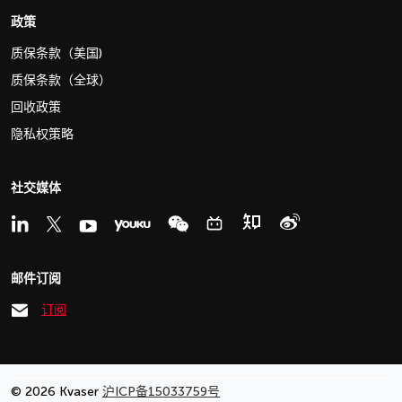
政策
质保条款（美国)
质保条款（全球）
回收政策
隐私权策略
社交媒体
邮件订阅
订阅
© 2026 Kvaser
沪ICP备15033759号